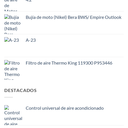
Bujía de moto (Nikel) Bera BWS/ Empire Outlook
A-23
Filtro de aire Thermo King 119300 P953446
DESTACADOS
Control universal de aire acondicionado