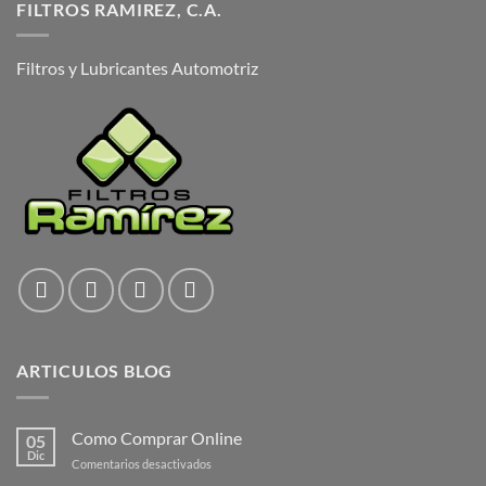
FILTROS RAMIREZ, C.A.
Filtros y Lubricantes Automotriz
ARTICULOS BLOG
Como Comprar Online
05
Dic
en
Comentarios desactivados
Como