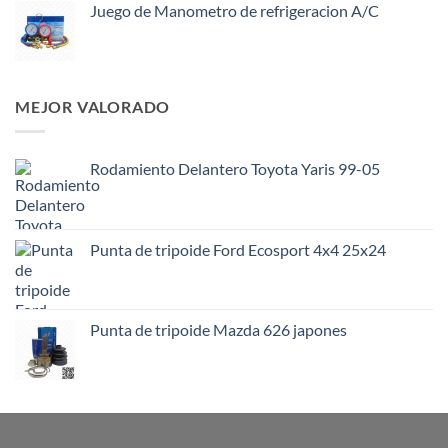
Juego de Manometro de refrigeracion A/C
MEJOR VALORADO
Rodamiento Delantero Toyota Yaris 99-05
Punta de tripoide Ford Ecosport 4x4 25x24
Punta de tripoide Mazda 626 japones