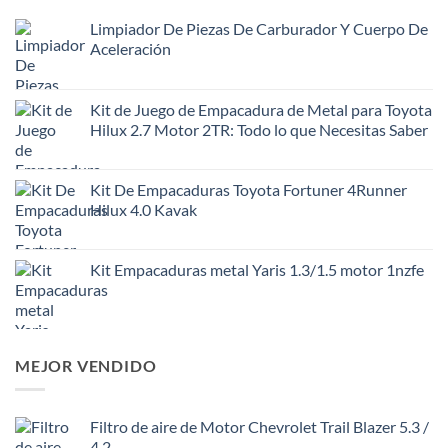
Limpiador De Piezas De Carburador Y Cuerpo De
Aceleración
Kit de Juego de Empacadura de Metal para Toyota
Hilux 2.7 Motor 2TR: Todo lo que Necesitas Saber
Kit De Empacaduras Toyota Fortuner 4Runner
Hilux 4.0 Kavak
Kit Empacaduras metal Yaris 1.3/1.5 motor 1nzfe
MEJOR VENDIDO
Filtro de aire de Motor Chevrolet Trail Blazer 5.3 /
4.2