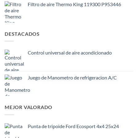
Filtro de aire Thermo King 119300 P953446
DESTACADOS
Control universal de aire acondicionado
Juego de Manometro de refrigeracion A/C
MEJOR VALORADO
Punta de tripoide Ford Ecosport 4x4 25x24