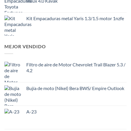
Hilux 4.0 Kavak
Kit Empacaduras metal Yaris 1.3/1.5 motor 1nzfe
MEJOR VENDIDO
Filtro de aire de Motor Chevrolet Trail Blazer 5.3 /
4.2
Bujía de moto (Nikel) Bera BWS/ Empire Outlook
A-23