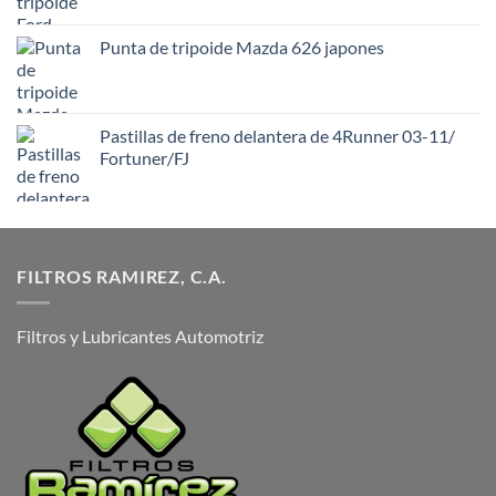
Punta de tripoide Mazda 626 japones
Pastillas de freno delantera de 4Runner 03-11/
Fortuner/FJ
FILTROS RAMIREZ, C.A.
Filtros y Lubricantes Automotriz