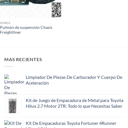
OTROS
Pulmón de suspensión Chasis
Freightliner
MAS RECIENTES
Limpiador De Piezas De Carburador Y Cuerpo De
Aceleración
Kit de Juego de Empacadura de Metal para Toyota
Hilux 2.7 Motor 2TR: Todo lo que Necesitas Saber
Kit De Empacaduras Toyota Fortuner 4Runner