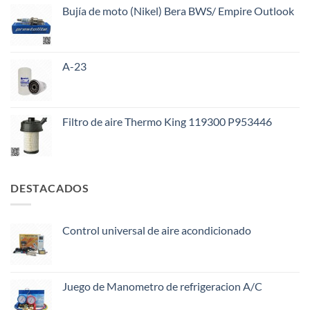
Bujía de moto (Nikel) Bera BWS/ Empire Outlook
A-23
Filtro de aire Thermo King 119300 P953446
DESTACADOS
Control universal de aire acondicionado
Juego de Manometro de refrigeracion A/C