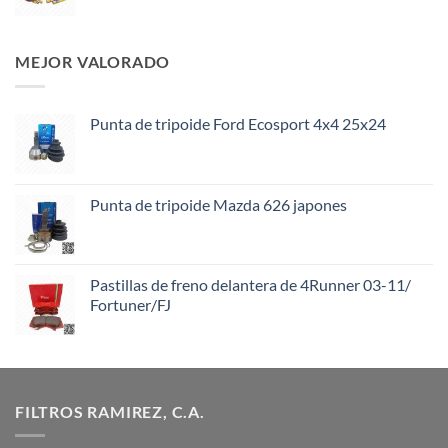
MEJOR VALORADO
Punta de tripoide Ford Ecosport 4x4 25x24
Punta de tripoide Mazda 626 japones
Pastillas de freno delantera de 4Runner 03-11/
Fortuner/FJ
FILTROS RAMIREZ, C.A.