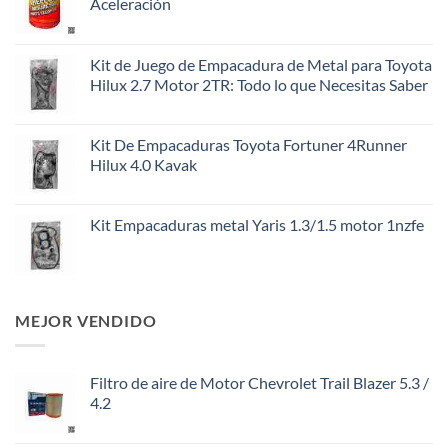
Aceleración
Kit de Juego de Empacadura de Metal para Toyota
Hilux 2.7 Motor 2TR: Todo lo que Necesitas Saber
Kit De Empacaduras Toyota Fortuner 4Runner
Hilux 4.0 Kavak
Kit Empacaduras metal Yaris 1.3/1.5 motor 1nzfe
MEJOR VENDIDO
Filtro de aire de Motor Chevrolet Trail Blazer 5.3 /
4.2