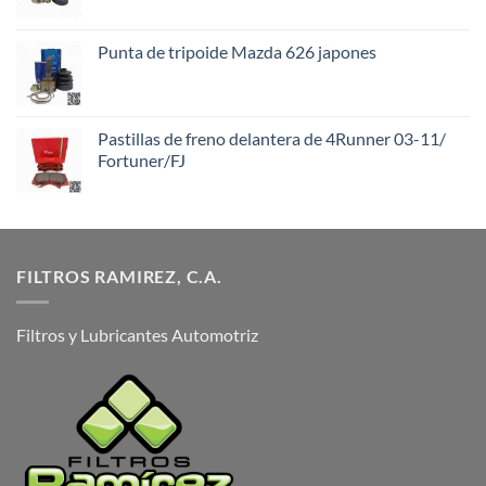
Punta de tripoide Mazda 626 japones
Pastillas de freno delantera de 4Runner 03-11/
Fortuner/FJ
FILTROS RAMIREZ, C.A.
Filtros y Lubricantes Automotriz