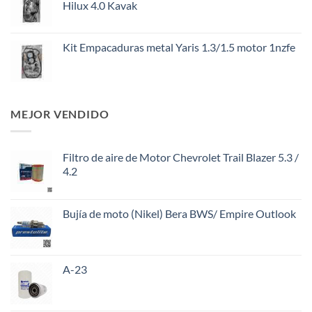
Hilux 4.0 Kavak
Kit Empacaduras metal Yaris 1.3/1.5 motor 1nzfe
MEJOR VENDIDO
Filtro de aire de Motor Chevrolet Trail Blazer 5.3 /
4.2
Bujía de moto (Nikel) Bera BWS/ Empire Outlook
A-23