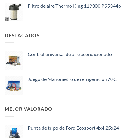
Filtro de aire Thermo King 119300 P953446
DESTACADOS
Control universal de aire acondicionado
Juego de Manometro de refrigeracion A/C
MEJOR VALORADO
Punta de tripoide Ford Ecosport 4x4 25x24