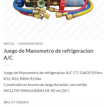
INICIO
/
MANÓMETROS
Juego de Manometro de refrigeracion
A/C
Juego de Manometro de refrigeracion A/C CT-536GF/S Para
R12, R22, R404, R134a
Construido en bronce de larga duración, con mirilla
INCLUYE MANGUERAS DE 90 cm (36”)
SKU:
CT-536GF/S