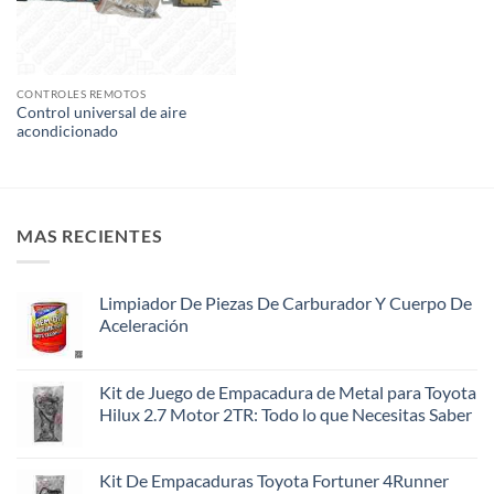
CONTROLES REMOTOS
Control universal de aire
acondicionado
MAS RECIENTES
Limpiador De Piezas De Carburador Y Cuerpo De
Aceleración
Kit de Juego de Empacadura de Metal para Toyota
Hilux 2.7 Motor 2TR: Todo lo que Necesitas Saber
Kit De Empacaduras Toyota Fortuner 4Runner