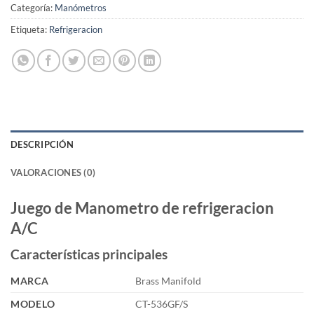
Categoría:
Manómetros
Etiqueta:
Refrigeracion
DESCRIPCIÓN
VALORACIONES (0)
Juego de Manometro de refrigeracion
A/C
Características principales
MARCA
Brass Manifold
MODELO
CT-536GF/S