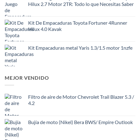
Hilux 2.7 Motor 2TR: Todo lo que Necesitas Saber
Kit De Empacaduras Toyota Fortuner 4Runner
Hilux 4.0 Kavak
Kit Empacaduras metal Yaris 1.3/1.5 motor 1nzfe
MEJOR VENDIDO
Filtro de aire de Motor Chevrolet Trail Blazer 5.3 /
4.2
Bujía de moto (Nikel) Bera BWS/ Empire Outlook