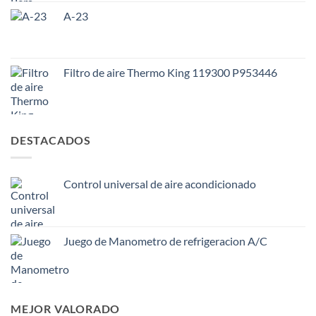
A-23
Filtro de aire Thermo King 119300 P953446
DESTACADOS
Control universal de aire acondicionado
Juego de Manometro de refrigeracion A/C
MEJOR VALORADO