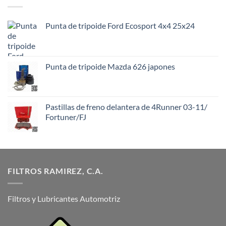
Punta de tripoide Ford Ecosport 4x4 25x24
Punta de tripoide Mazda 626 japones
Pastillas de freno delantera de 4Runner 03-11/
Fortuner/FJ
FILTROS RAMIREZ, C.A.
Filtros y Lubricantes Automotriz