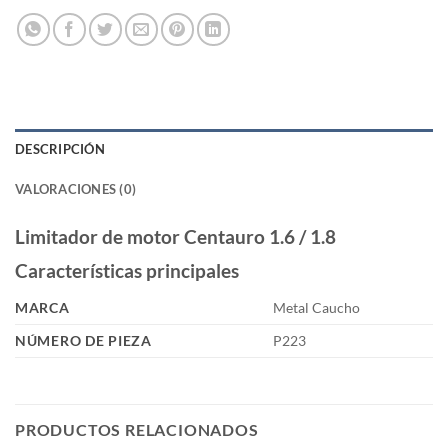
DESCRIPCIÓN
VALORACIONES (0)
Limitador de motor Centauro 1.6 / 1.8
Características principales
MARCA
Metal Caucho
NÚMERO DE PIEZA
P223
PRODUCTOS RELACIONADOS