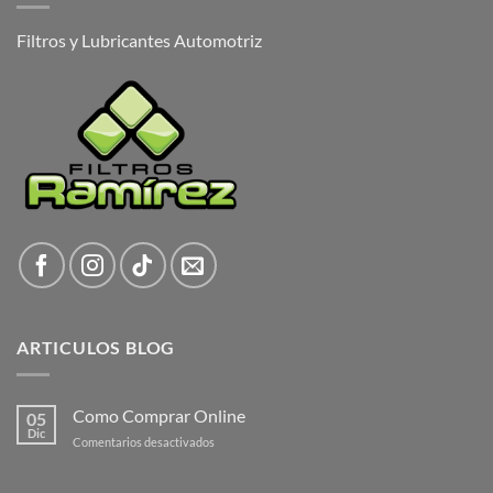
Filtros y Lubricantes Automotriz
ARTICULOS BLOG
Como Comprar Online
05
Dic
en
Comentarios desactivados
Como
Comprar