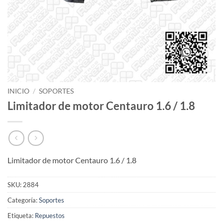
INICIO
/
SOPORTES
Limitador de motor Centauro 1.6 / 1.8
Limitador de motor Centauro 1.6 / 1.8
SKU:
2884
Categoría:
Soportes
Etiqueta:
Repuestos