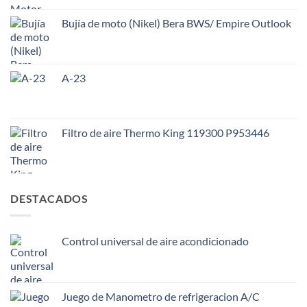
Bujía de moto (Nikel) Bera BWS/ Empire Outlook
A-23
Filtro de aire Thermo King 119300 P953446
DESTACADOS
Control universal de aire acondicionado
Juego de Manometro de refrigeracion A/C