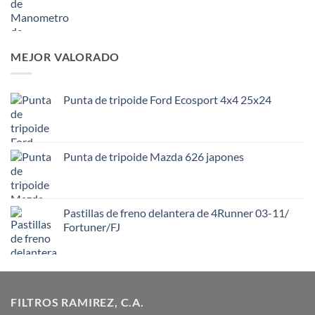
MEJOR VALORADO
Punta de tripoide Ford Ecosport 4x4 25x24
Punta de tripoide Mazda 626 japones
Pastillas de freno delantera de 4Runner 03-11/
Fortuner/FJ
FILTROS RAMIREZ, C.A.