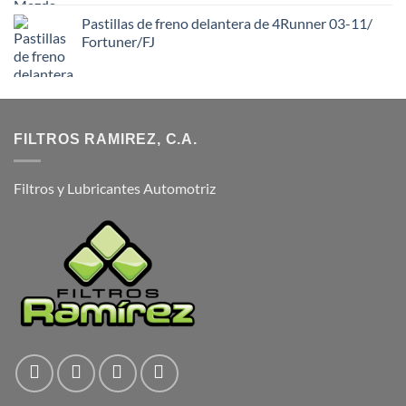
Pastillas de freno delantera de 4Runner 03-11/
Fortuner/FJ
FILTROS RAMIREZ, C.A.
Filtros y Lubricantes Automotriz