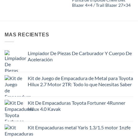
Blazer 4×4 / Trail Blazer 27×34
MAS RECIENTES
Limpiador De Piezas De Carburador Y Cuerpo De
Aceleración
Kit de Juego de Empacadura de Metal para Toyota
Hilux 2.7 Motor 2TR: Todo lo que Necesitas Saber
Kit De Empacaduras Toyota Fortuner 4Runner
Hilux 4.0 Kavak
Kit Empacaduras metal Yaris 1.3/1.5 motor 1nzfe