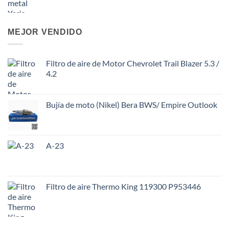
MEJOR VENDIDO
Filtro de aire de Motor Chevrolet Trail Blazer 5.3 /
4.2
Bujía de moto (Nikel) Bera BWS/ Empire Outlook
A-23
Filtro de aire Thermo King 119300 P953446