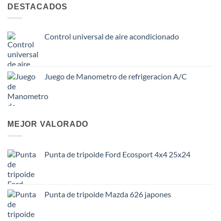
DESTACADOS
Control universal de aire acondicionado
Juego de Manometro de refrigeracion A/C
MEJOR VALORADO
Punta de tripoide Ford Ecosport 4x4 25x24
Punta de tripoide Mazda 626 japones