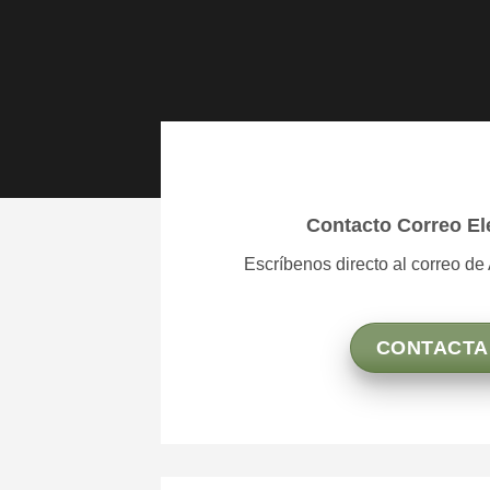
Contacto Correo El
Escríbenos directo al correo de 
CONTACTA