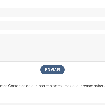
mos Contentos de que nos contactes. ¡Hazlo! queremos saber d