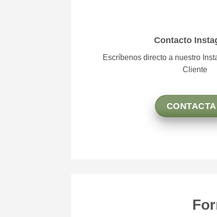
Contacto Inst
Escríbenos directo a nuestro Ins
Cliente
CONTACTA
For