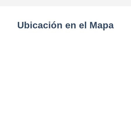
Ubicación en el Mapa