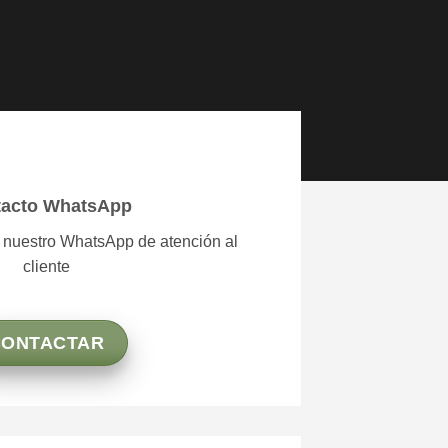
tacto WhatsApp
a nuestro WhatsApp de atención al
cliente
CONTACTAR