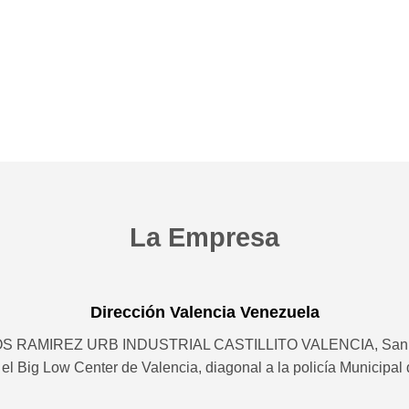
La Empresa
Dirección Valencia Venezuela
TROS RAMIREZ URB INDUSTRIAL CASTILLITO VALENCIA, San D
el Big Low Center de Valencia, diagonal a la policía Municipa