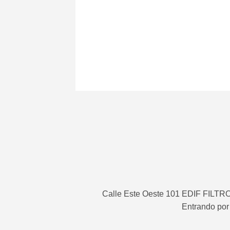
Calle Este Oeste 101 EDIF FIL
Entrando por 