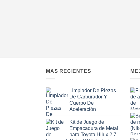
MAS RECIENTES
ME
Limpiador De Piezas
De Carburador Y
Cuerpo De
Aceleración
Kit de Juego de
Empacadura de Metal
para Toyota Hilux 2.7