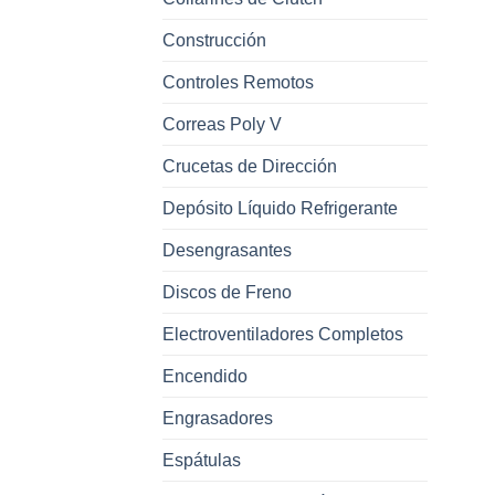
Construcción
Controles Remotos
Correas Poly V
Crucetas de Dirección
Depósito Líquido Refrigerante
Desengrasantes
Discos de Freno
Electroventiladores Completos
Encendido
Engrasadores
Espátulas