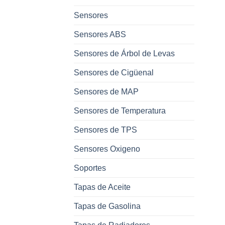
Sensores
Sensores ABS
Sensores de Árbol de Levas
Sensores de Cigüenal
Sensores de MAP
Sensores de Temperatura
Sensores de TPS
Sensores Oxigeno
Soportes
Tapas de Aceite
Tapas de Gasolina