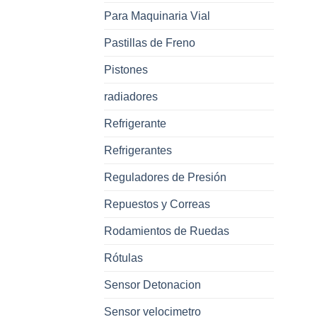
Para Maquinaria Vial
Pastillas de Freno
Pistones
radiadores
Refrigerante
Refrigerantes
Reguladores de Presión
Repuestos y Correas
Rodamientos de Ruedas
Rótulas
Sensor Detonacion
Sensor velocimetro