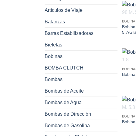
Artículos de Viaje
Balanzas
BOBINA
Bobina
5.7/Gr
Barras Estabilizadoras
Bieletas
Bobinas
BOMBA CLUTCH
BOBINA
Bobina
Bombas
Bombas de Aceite
Bombas de Agua
Bombas de Dirección
BOBINA
Bobina 
Bombas de Gasolina