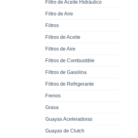
Filtro de Aceite Hidráulico
Filtro de Aire
Filtros
Filtros de Aceite
Filtros de Aire
Filtros de Combustible
Filtros de Gasolina
Filtros de Refrigerante
Frenos
Grasa
Guayas Aceleradoras
Guayas de Clutch