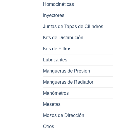
Homocinéticas
Inyectores
Juntas de Tapas de Cilindros
Kits de Distribución
Kits de Filtros
Lubricantes
Mangueras de Presion
Mangueras de Radiador
Manómetros
Mesetas
Mozos de Dirección
Otros