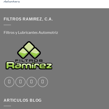
FILTROS RAMIREZ, C.A.
Filtros y Lubricantes Automotriz
ARTICULOS BLOG