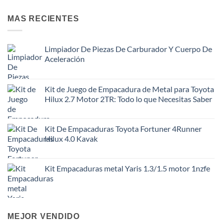
MAS RECIENTES
Limpiador De Piezas De Carburador Y Cuerpo De
Aceleración
Kit de Juego de Empacadura de Metal para Toyota
Hilux 2.7 Motor 2TR: Todo lo que Necesitas Saber
Kit De Empacaduras Toyota Fortuner 4Runner
Hilux 4.0 Kavak
Kit Empacaduras metal Yaris 1.3/1.5 motor 1nzfe
MEJOR VENDIDO