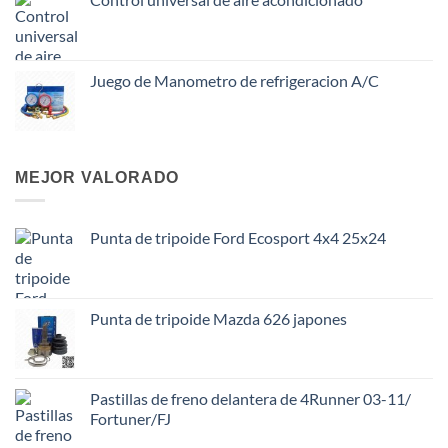
Juego de Manometro de refrigeracion A/C
MEJOR VALORADO
Punta de tripoide Ford Ecosport 4x4 25x24
Punta de tripoide Mazda 626 japones
Pastillas de freno delantera de 4Runner 03-11/
Fortuner/FJ