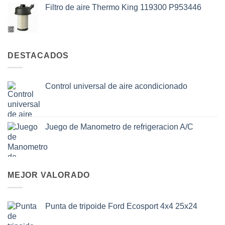
Filtro de aire Thermo King 119300 P953446
DESTACADOS
Control universal de aire acondicionado
Juego de Manometro de refrigeracion A/C
MEJOR VALORADO
Punta de tripoide Ford Ecosport 4x4 25x24