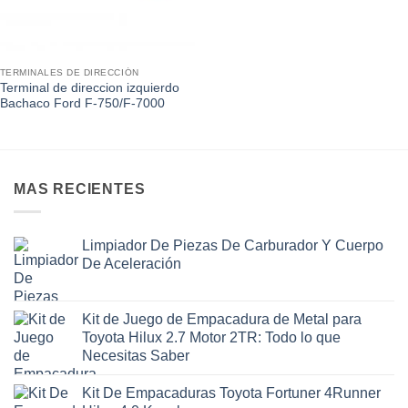
TERMINALES DE DIRECCIÓN
Terminal de direccion izquierdo
Bachaco Ford F-750/F-7000
MAS RECIENTES
Limpiador De Piezas De Carburador Y Cuerpo
De Aceleración
Kit de Juego de Empacadura de Metal para
Toyota Hilux 2.7 Motor 2TR: Todo lo que
Necesitas Saber
Kit De Empacaduras Toyota Fortuner 4Runner