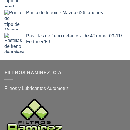
Punta de tripoide Mazda 626 japones
Pastillas de freno delantera de 4Runner 03-11/
Fortuner/FJ
FILTROS RAMIREZ, C.A.
Filtros y Lubricantes Automotriz