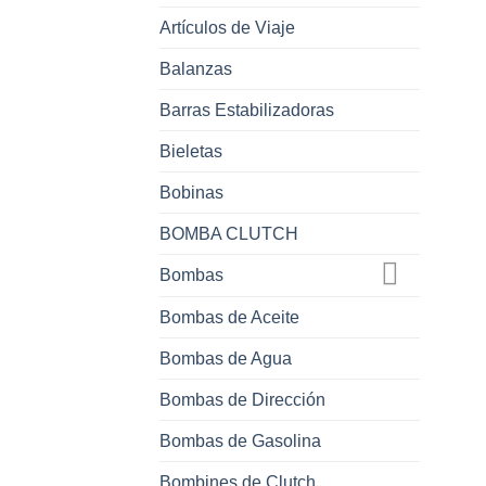
Artículos de Viaje
Balanzas
Barras Estabilizadoras
Bieletas
Bobinas
BOMBA CLUTCH
Bombas
Bombas de Aceite
Bombas de Agua
Bombas de Dirección
Bombas de Gasolina
Bombines de Clutch