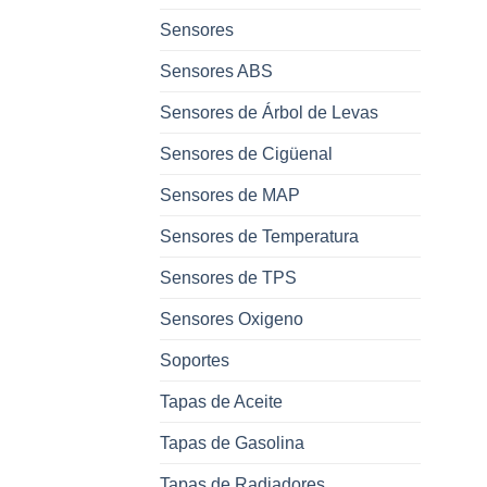
Sensores
Sensores ABS
Sensores de Árbol de Levas
Sensores de Cigüenal
Sensores de MAP
Sensores de Temperatura
Sensores de TPS
Sensores Oxigeno
Soportes
Tapas de Aceite
Tapas de Gasolina
Tapas de Radiadores