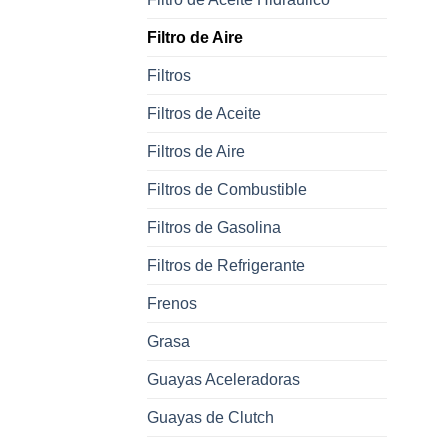
Filtro de Aire
Filtros
Filtros de Aceite
Filtros de Aire
Filtros de Combustible
Filtros de Gasolina
Filtros de Refrigerante
Frenos
Grasa
Guayas Aceleradoras
Guayas de Clutch