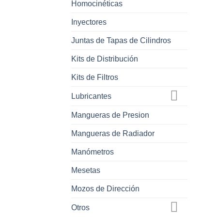
Homocinéticas
Inyectores
Juntas de Tapas de Cilindros
Kits de Distribución
Kits de Filtros
Lubricantes
Mangueras de Presion
Mangueras de Radiador
Manómetros
Mesetas
Mozos de Dirección
Otros