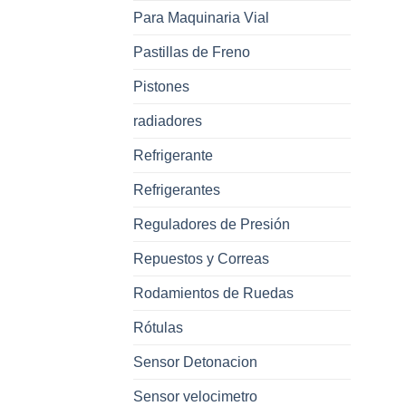
Para Maquinaria Vial
Pastillas de Freno
Pistones
radiadores
Refrigerante
Refrigerantes
Reguladores de Presión
Repuestos y Correas
Rodamientos de Ruedas
Rótulas
Sensor Detonacion
Sensor velocimetro