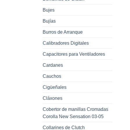
Bujes
Bujías
Burros de Arranque
Calibradores Digitales
Capacitores para Ventiladores
Cardanes
Cauchos
Cigüeñales
Cláxones
Cobertor de manillas Cromadas
Corolla New Sensation 03-05
Collarines de Clutch