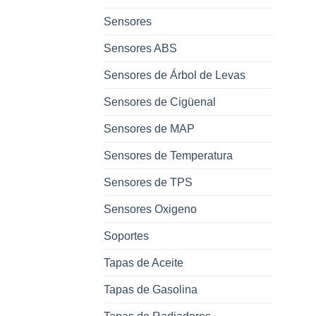
Sensores
Sensores ABS
Sensores de Árbol de Levas
Sensores de Cigüenal
Sensores de MAP
Sensores de Temperatura
Sensores de TPS
Sensores Oxigeno
Soportes
Tapas de Aceite
Tapas de Gasolina