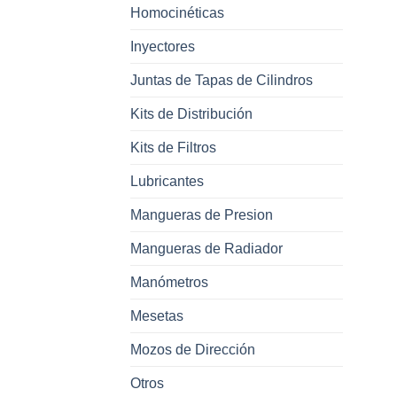
Homocinéticas
Inyectores
Juntas de Tapas de Cilindros
Kits de Distribución
Kits de Filtros
Lubricantes
Mangueras de Presion
Mangueras de Radiador
Manómetros
Mesetas
Mozos de Dirección
Otros