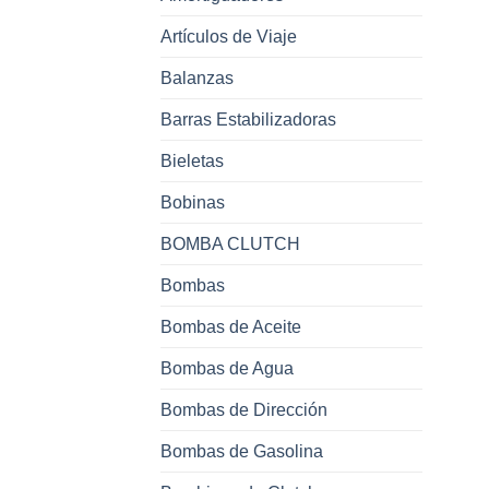
Artículos de Viaje
Balanzas
Barras Estabilizadoras
Bieletas
Bobinas
BOMBA CLUTCH
Bombas
Bombas de Aceite
Bombas de Agua
Bombas de Dirección
Bombas de Gasolina