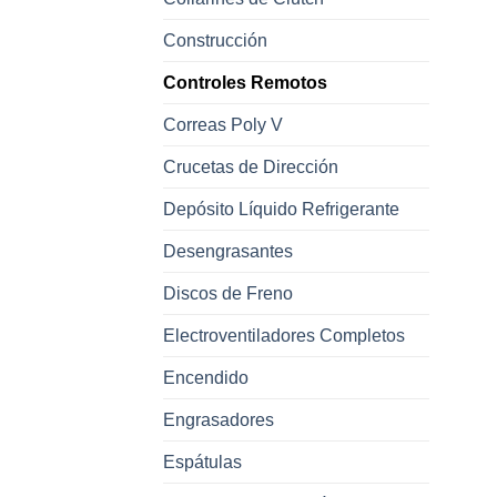
Construcción
Controles Remotos
Correas Poly V
Crucetas de Dirección
Depósito Líquido Refrigerante
Desengrasantes
Discos de Freno
Electroventiladores Completos
Encendido
Engrasadores
Espátulas