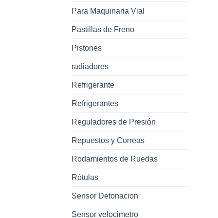
Para Maquinaria Vial
Pastillas de Freno
Pistones
radiadores
Refrigerante
Refrigerantes
Reguladores de Presión
Repuestos y Correas
Rodamientos de Ruedas
Rótulas
Sensor Detonacion
Sensor velocimetro