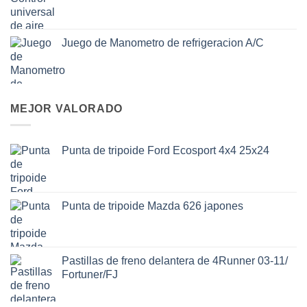
Juego de Manometro de refrigeracion A/C
MEJOR VALORADO
Punta de tripoide Ford Ecosport 4x4 25x24
Punta de tripoide Mazda 626 japones
Pastillas de freno delantera de 4Runner 03-11/
Fortuner/FJ