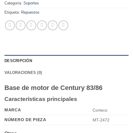
Categoría:
Soportes
Etiqueta:
Repuestos
DESCRIPCIÓN
VALORACIONES (0)
Base de motor de Century 83/86
Características principales
MARCA
Corteco
NÚMERO DE PIEZA
MT-2472