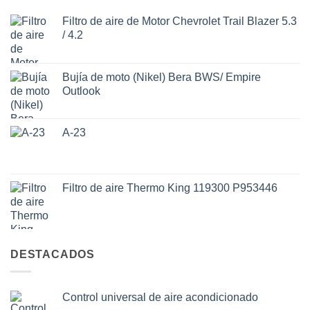
Filtro de aire de Motor Chevrolet Trail Blazer 5.3
/ 4.2
Bujía de moto (Nikel) Bera BWS/ Empire
Outlook
A-23
Filtro de aire Thermo King 119300 P953446
DESTACADOS
Control universal de aire acondicionado