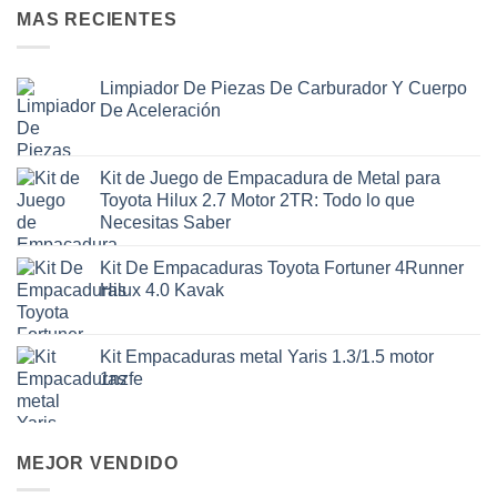
MAS RECIENTES
Limpiador De Piezas De Carburador Y Cuerpo
De Aceleración
Kit de Juego de Empacadura de Metal para
Toyota Hilux 2.7 Motor 2TR: Todo lo que
Necesitas Saber
Kit De Empacaduras Toyota Fortuner 4Runner
Hilux 4.0 Kavak
Kit Empacaduras metal Yaris 1.3/1.5 motor
1nzfe
MEJOR VENDIDO