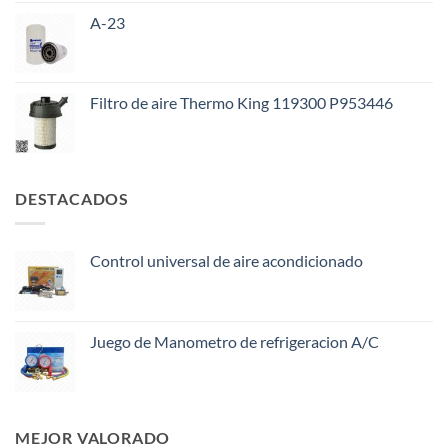
A-23
Filtro de aire Thermo King 119300 P953446
DESTACADOS
Control universal de aire acondicionado
Juego de Manometro de refrigeracion A/C
MEJOR VALORADO