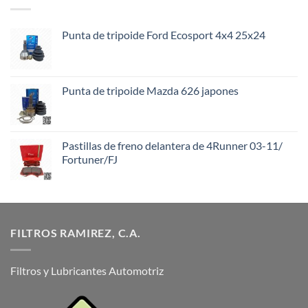
Punta de tripoide Ford Ecosport 4x4 25x24
Punta de tripoide Mazda 626 japones
Pastillas de freno delantera de 4Runner 03-11/
Fortuner/FJ
FILTROS RAMIREZ, C.A.
Filtros y Lubricantes Automotriz