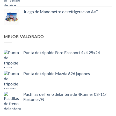
Juego de Manometro de refrigeracion A/C
MEJOR VALORADO
Punta de tripoide Ford Ecosport 4x4 25x24
Punta de tripoide Mazda 626 japones
Pastillas de freno delantera de 4Runner 03-11/
Fortuner/FJ