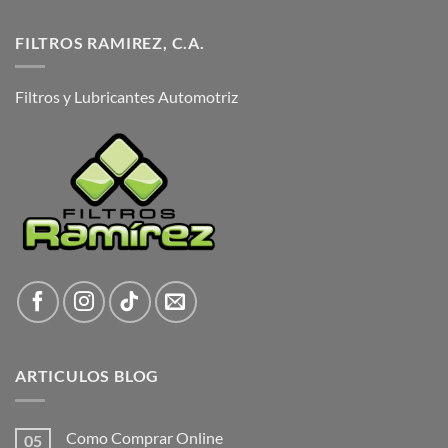
FILTROS RAMIREZ, C.A.
Filtros y Lubricantes Automotriz
ARTICULOS BLOG
Como Comprar Online
05