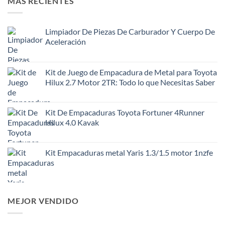
MAS RECIENTES
Limpiador De Piezas De Carburador Y Cuerpo De
Aceleración
Kit de Juego de Empacadura de Metal para Toyota
Hilux 2.7 Motor 2TR: Todo lo que Necesitas Saber
Kit De Empacaduras Toyota Fortuner 4Runner
Hilux 4.0 Kavak
Kit Empacaduras metal Yaris 1.3/1.5 motor 1nzfe
MEJOR VENDIDO