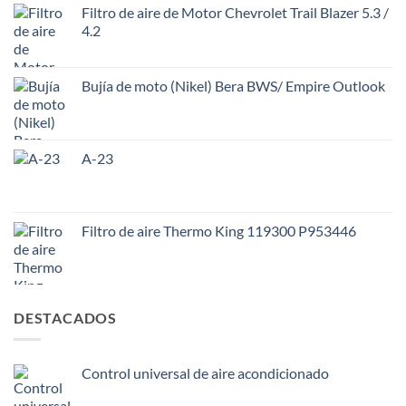
Filtro de aire de Motor Chevrolet Trail Blazer 5.3 /
4.2
Bujía de moto (Nikel) Bera BWS/ Empire Outlook
A-23
Filtro de aire Thermo King 119300 P953446
DESTACADOS
Control universal de aire acondicionado