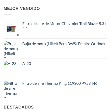
MEJOR VENDIDO
Filtro de aire de Motor Chevrolet Trail Blazer 5.3 /
4.2
Bujía de moto (Nikel) Bera BWS/ Empire Outlook
A-23
Filtro de aire Thermo King 119300 P953446
DESTACADOS