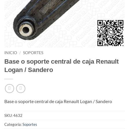
INICIO
/
SOPORTES
Base o soporte central de caja Renault
Logan / Sandero
Base o soporte central de caja Renault Logan / Sandero
SKU:
4632
Categoría:
Soportes