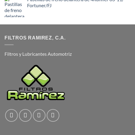
Fortuner/FJ
FILTROS RAMIREZ, C.A.
Filtros y Lubricantes Automotriz