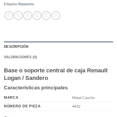
Etiqueta:
Repuestos
DESCRIPCIÓN
VALORACIONES (0)
Base o soporte central de caja Renault
Logan / Sandero
Características principales
MARCA
Metal Caucho
NÚMERO DE PIEZA
4632