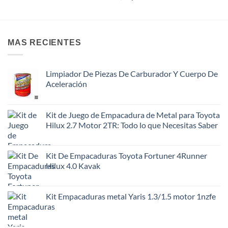
MAS RECIENTES
Limpiador De Piezas De Carburador Y Cuerpo De
Aceleración
Kit de Juego de Empacadura de Metal para Toyota
Hilux 2.7 Motor 2TR: Todo lo que Necesitas Saber
Kit De Empacaduras Toyota Fortuner 4Runner
Hilux 4.0 Kavak
Kit Empacaduras metal Yaris 1.3/1.5 motor 1nzfe