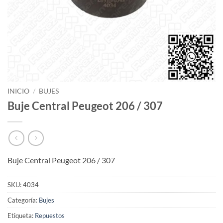
INICIO
/
BUJES
Buje Central Peugeot 206 / 307
Buje Central Peugeot 206 / 307
SKU:
4034
Categoría:
Bujes
Etiqueta:
Repuestos