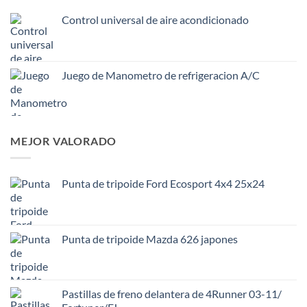
Control universal de aire acondicionado
Juego de Manometro de refrigeracion A/C
MEJOR VALORADO
Punta de tripoide Ford Ecosport 4x4 25x24
Punta de tripoide Mazda 626 japones
Pastillas de freno delantera de 4Runner 03-11/