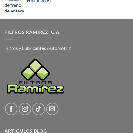
Fortuner/FJ
FILTROS RAMIREZ, C.A.
Filtros y Lubricantes Automotriz
ARTICULOS BLOG