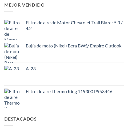
MEJOR VENDIDO
Filtro de aire de Motor Chevrolet Trail Blazer 5.3 /
4.2
Bujía de moto (Nikel) Bera BWS/ Empire Outlook
A-23
Filtro de aire Thermo King 119300 P953446
DESTACADOS