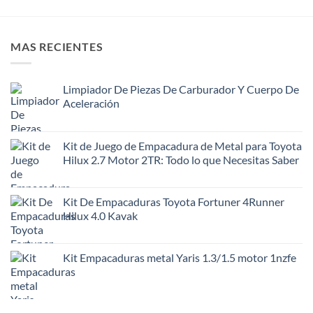
MAS RECIENTES
Limpiador De Piezas De Carburador Y Cuerpo De
Aceleración
Kit de Juego de Empacadura de Metal para Toyota
Hilux 2.7 Motor 2TR: Todo lo que Necesitas Saber
Kit De Empacaduras Toyota Fortuner 4Runner
Hilux 4.0 Kavak
Kit Empacaduras metal Yaris 1.3/1.5 motor 1nzfe