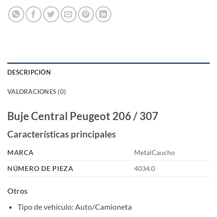
DESCRIPCIÓN
VALORACIONES (0)
Buje Central Peugeot 206 / 307
Características principales
MARCA
MetalCaucho
NÚMERO DE PIEZA
4034.0
Otros
Tipo de vehículo
: Auto/Camioneta