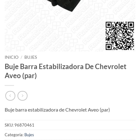
INICIO
/
BUJES
Buje Barra Estabilizadora De Chevrolet
Aveo (par)
Buje barra estabilizadora de Chevrolet Aveo (par)
SKU:
96870461
Categoría:
Bujes