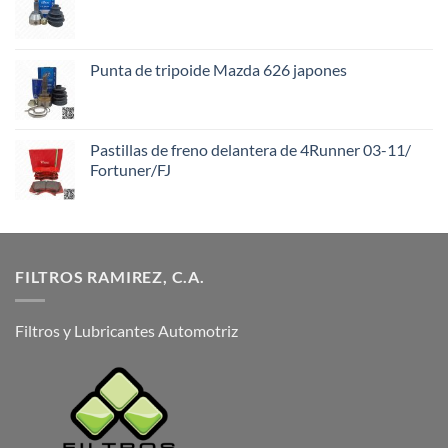
Punta de tripoide Mazda 626 japones
Pastillas de freno delantera de 4Runner 03-11/
Fortuner/FJ
FILTROS RAMIREZ, C.A.
Filtros y Lubricantes Automotriz