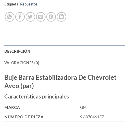
Etiqueta:
Repuestos
DESCRIPCIÓN
VALORACIONES (0)
Buje Barra Estabilizadora De Chevrolet
Aveo (par)
Características principales
MARCA
GM
NÚMERO DE PIEZA
9.6870461E7