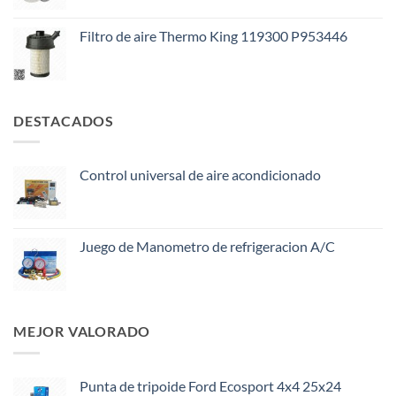
Filtro de aire Thermo King 119300 P953446
DESTACADOS
Control universal de aire acondicionado
Juego de Manometro de refrigeracion A/C
MEJOR VALORADO
Punta de tripoide Ford Ecosport 4x4 25x24