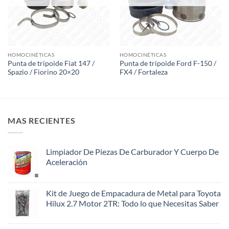
HOMOCINÉTICAS
HOMOCINÉTICAS
Punta de tripoide Fiat 147 /
Punta de tripoide Ford F-150 /
Spazio / Fiorino 20×20
FX4 / Fortaleza
MAS RECIENTES
Limpiador De Piezas De Carburador Y Cuerpo De
Aceleración
Kit de Juego de Empacadura de Metal para Toyota
Hilux 2.7 Motor 2TR: Todo lo que Necesitas Saber