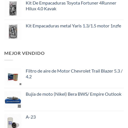
Kit De Empacaduras Toyota Fortuner 4Runner
Hilux 4.0 Kavak
Kit Empacaduras metal Yaris 1.3/1.5 motor 1nzfe
MEJOR VENDIDO
Filtro de aire de Motor Chevrolet Trail Blazer 5.3 /
4.2
Bujía de moto (Nikel) Bera BWS/ Empire Outlook
A-23