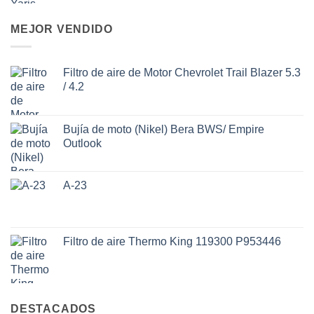
MEJOR VENDIDO
Filtro de aire de Motor Chevrolet Trail Blazer 5.3
/ 4.2
Bujía de moto (Nikel) Bera BWS/ Empire
Outlook
A-23
Filtro de aire Thermo King 119300 P953446
DESTACADOS