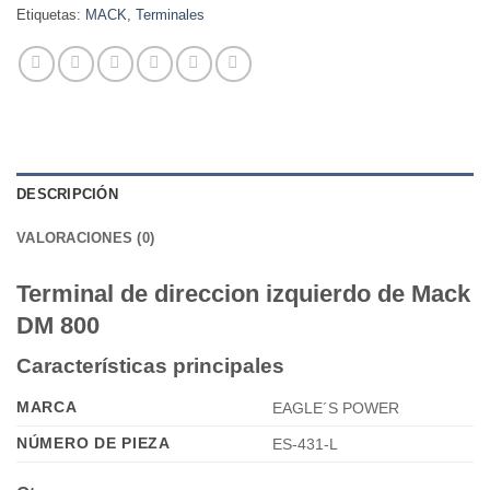
Etiquetas:
MACK
,
Terminales
DESCRIPCIÓN
VALORACIONES (0)
Terminal de direccion izquierdo de Mack
DM 800
Características principales
MARCA
EAGLE´S POWER
NÚMERO DE PIEZA
ES-431-L