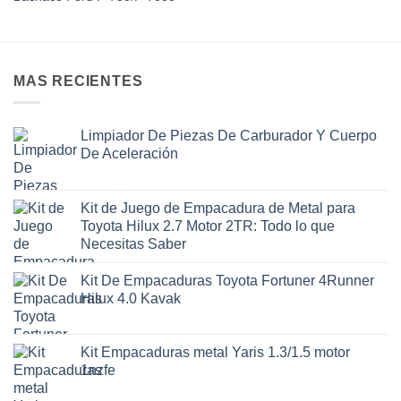
MAS RECIENTES
Limpiador De Piezas De Carburador Y Cuerpo
De Aceleración
Kit de Juego de Empacadura de Metal para
Toyota Hilux 2.7 Motor 2TR: Todo lo que
Necesitas Saber
Kit De Empacaduras Toyota Fortuner 4Runner
Hilux 4.0 Kavak
Kit Empacaduras metal Yaris 1.3/1.5 motor
1nzfe