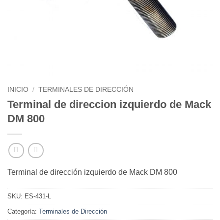
INICIO
/
TERMINALES DE DIRECCIÓN
Terminal de direccion izquierdo de Mack
DM 800
Terminal de dirección izquierdo de Mack DM 800
SKU:
ES-431-L
Categoría:
Terminales de Dirección