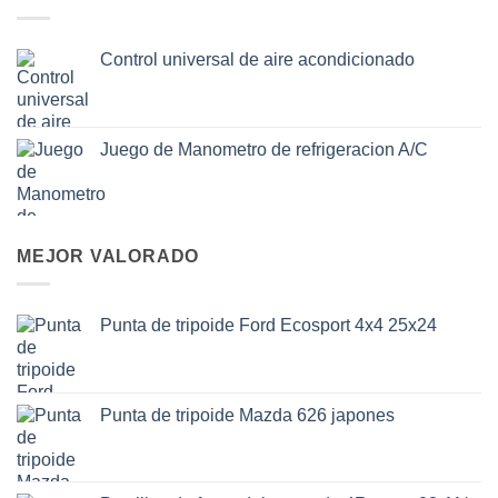
Control universal de aire acondicionado
Juego de Manometro de refrigeracion A/C
MEJOR VALORADO
Punta de tripoide Ford Ecosport 4x4 25x24
Punta de tripoide Mazda 626 japones