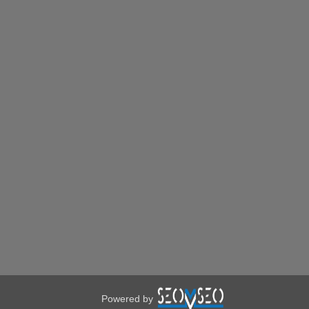
Powered by