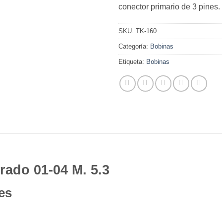
conector primario de 3 pines.
SKU:
TK-160
Categoría:
Bobinas
Etiqueta:
Bobinas
rado 01-04 M. 5.3
es