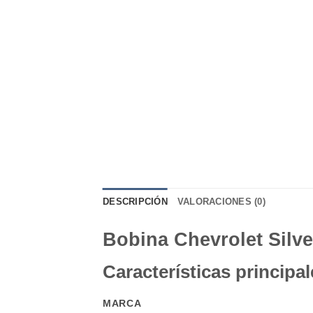
DESCRIPCIÓN
VALORACIONES (0)
Bobina Chevrolet Silve
Características principal
MARCA