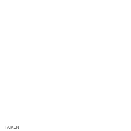
TAIKEN