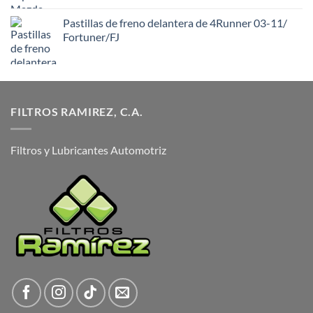
Pastillas de freno delantera de 4Runner 03-11/
Fortuner/FJ
FILTROS RAMIREZ, C.A.
Filtros y Lubricantes Automotriz