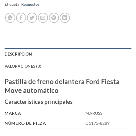
Etiqueta:
Repuestos
DESCRIPCIÓN
VALORACIONES (0)
Pastilla de freno delantera Ford Fiesta
Move automático
Características principales
MARCA
MARUSSI
NÚMERO DE PIEZA
D1175-8289