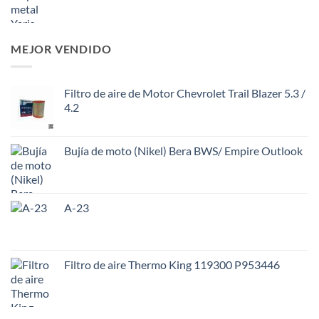
MEJOR VENDIDO
Filtro de aire de Motor Chevrolet Trail Blazer 5.3 /
4.2
Bujía de moto (Nikel) Bera BWS/ Empire Outlook
A-23
Filtro de aire Thermo King 119300 P953446