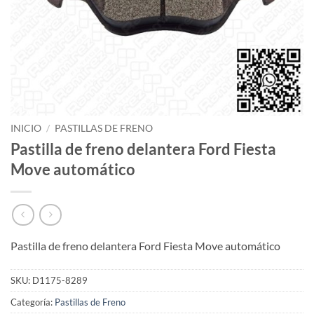
INICIO
/
PASTILLAS DE FRENO
Pastilla de freno delantera Ford Fiesta
Move automático
Pastilla de freno delantera Ford Fiesta Move automático
SKU:
D1175-8289
Categoría:
Pastillas de Freno