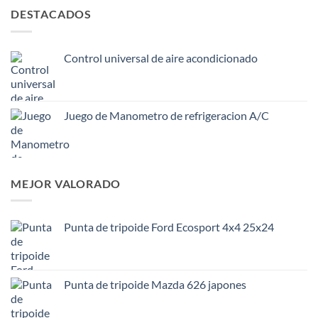
DESTACADOS
Control universal de aire acondicionado
Juego de Manometro de refrigeracion A/C
MEJOR VALORADO
Punta de tripoide Ford Ecosport 4x4 25x24
Punta de tripoide Mazda 626 japones