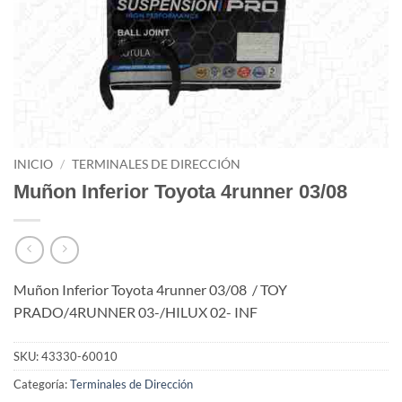
INICIO
/
TERMINALES DE DIRECCIÓN
Muñon Inferior Toyota 4runner 03/08
Muñon Inferior Toyota 4runner 03/08 / TOY
PRADO/4RUNNER 03-/HILUX 02- INF
SKU:
43330-60010
Categoría:
Terminales de Dirección