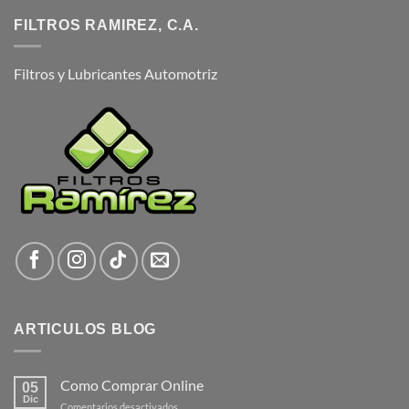
FILTROS RAMIREZ, C.A.
Filtros y Lubricantes Automotriz
ARTICULOS BLOG
Como Comprar Online
05
Dic
en
Comentarios desactivados