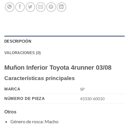
DESCRIPCIÓN
VALORACIONES (0)
Muñon Inferior Toyota 4runner 03/08
Características principales
MARCA
SP
NÚMERO DE PIEZA
43330-60010
Otros
Género de rosca
: Macho