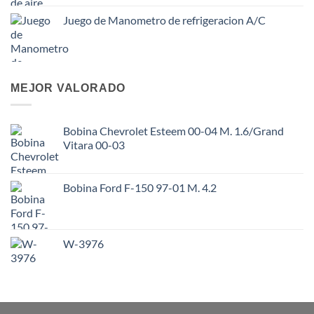
Juego de Manometro de refrigeracion A/C
MEJOR VALORADO
Bobina Chevrolet Esteem 00-04 M. 1.6/Grand
Vitara 00-03
Bobina Ford F-150 97-01 M. 4.2
W-3976