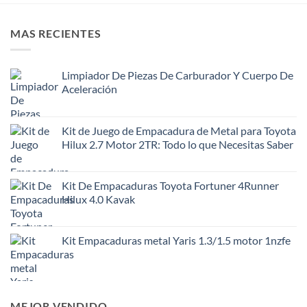
MAS RECIENTES
Limpiador De Piezas De Carburador Y Cuerpo De
Aceleración
Kit de Juego de Empacadura de Metal para Toyota
Hilux 2.7 Motor 2TR: Todo lo que Necesitas Saber
Kit De Empacaduras Toyota Fortuner 4Runner
Hilux 4.0 Kavak
Kit Empacaduras metal Yaris 1.3/1.5 motor 1nzfe
MEJOR VENDIDO