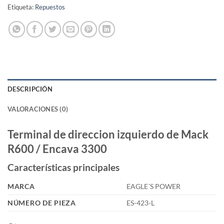
Etiqueta:
Repuestos
DESCRIPCIÓN
VALORACIONES (0)
Terminal de direccion izquierdo de Mack
R600 / Encava 3300
Características principales
MARCA
EAGLE´S POWER
NÚMERO DE PIEZA
ES-423-L