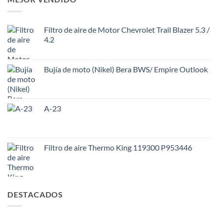
Filtro de aire de Motor Chevrolet Trail Blazer 5.3 /
4.2
Bujía de moto (Nikel) Bera BWS/ Empire Outlook
A-23
Filtro de aire Thermo King 119300 P953446
DESTACADOS