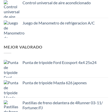
Control universal de aire acondicionado
Juego de Manometro de refrigeracion A/C
MEJOR VALORADO
Punta de tripoide Ford Ecosport 4x4 25x24
Punta de tripoide Mazda 626 japones
Pastillas de freno delantera de 4Runner 03-11/
Fortuner/FJ