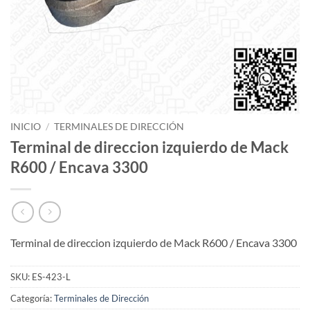
INICIO
/
TERMINALES DE DIRECCIÓN
Terminal de direccion izquierdo de Mack
R600 / Encava 3300
Terminal de direccion izquierdo de Mack R600 / Encava 3300
SKU:
ES-423-L
Categoría:
Terminales de Dirección