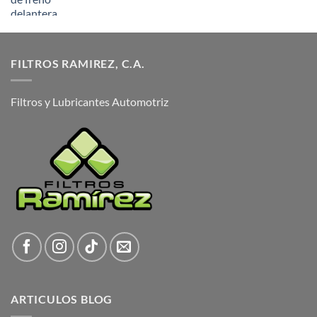
FILTROS RAMIREZ, C.A.
Filtros y Lubricantes Automotriz
ARTICULOS BLOG