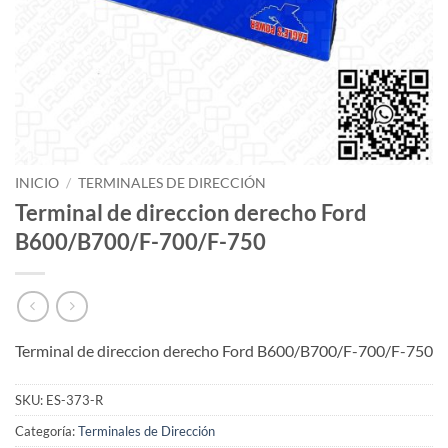
INICIO
/
TERMINALES DE DIRECCIÓN
Terminal de direccion derecho Ford
B600/B700/F-700/F-750
Terminal de direccion derecho Ford B600/B700/F-700/F-750
SKU:
ES-373-R
Categoría:
Terminales de Dirección