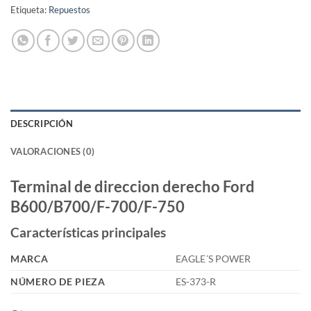
Etiqueta:
Repuestos
DESCRIPCIÓN
VALORACIONES (0)
Terminal de direccion derecho Ford
B600/B700/F-700/F-750
Características principales
MARCA
EAGLE´S POWER
NÚMERO DE PIEZA
ES-373-R