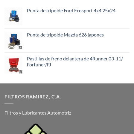
Punta de tripoide Ford Ecosport 4x4 25x24
Punta de tripoide Mazda 626 japones
Pastillas de freno delantera de 4Runner 03-11/
Fortuner/FJ
FILTROS RAMIREZ, C.A.
Filtros y Lubricantes Automotriz