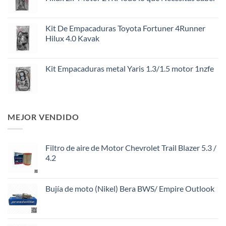
Kit De Empacaduras Toyota Fortuner 4Runner
Hilux 4.0 Kavak
Kit Empacaduras metal Yaris 1.3/1.5 motor 1nzfe
MEJOR VENDIDO
Filtro de aire de Motor Chevrolet Trail Blazer 5.3 /
4.2
Bujía de moto (Nikel) Bera BWS/ Empire Outlook