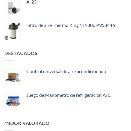
A-23
Filtro de aire Thermo King 119300 P953446
DESTACADOS
Control universal de aire acondicionado
Juego de Manometro de refrigeracion A/C
MEJOR VALORADO