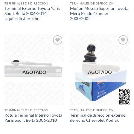
TERMINALES DE DIRECCIÓN
TERMINALES DE DIRECCIÓN
Terminal Externo Toyota Yaris
Muñon Meseta Superior Toyota
Sport Belta 2006-2014
Meru Prado 4runner
izquierdo /derecho
2000/2002
Add to
Add to
wishlist
wishlist
AGOTADO
AGOTADO
TERMINALES DE DIRECCIÓN
TERMINALES DE DIRECCIÓN
Rotula Terminal Interno Toyota
Terminal de direccion externo
Yaris Sport Belta 2006-2010
derecho Chevrolet Kodiak