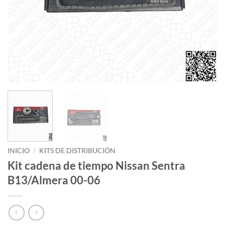
INICIO
/
KITS DE DISTRIBUCIÓN
Kit cadena de tiempo Nissan Sentra
B13/Almera 00-06