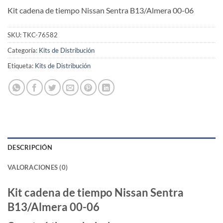
Kit cadena de tiempo Nissan Sentra B13/Almera 00-06
SKU:
TKC-76582
Categoría:
Kits de Distribución
Etiqueta:
Kits de Distribución
DESCRIPCIÓN
VALORACIONES (0)
Kit cadena de tiempo Nissan Sentra
B13/Almera 00-06