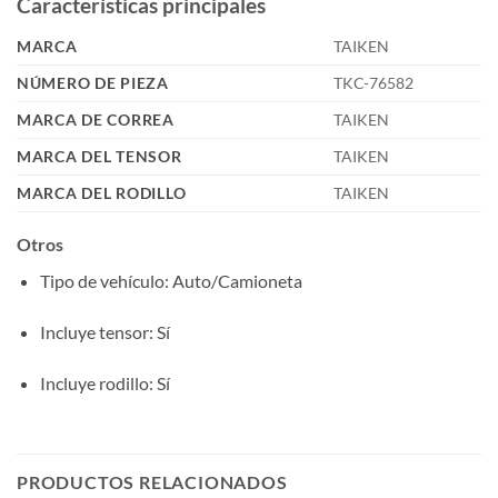
Características principales
MARCA
TAIKEN
NÚMERO DE PIEZA
TKC-76582
MARCA DE CORREA
TAIKEN
MARCA DEL TENSOR
TAIKEN
MARCA DEL RODILLO
TAIKEN
Otros
Tipo de vehículo
: Auto/Camioneta
Incluye tensor
: Sí
Incluye rodillo
: Sí
PRODUCTOS RELACIONADOS