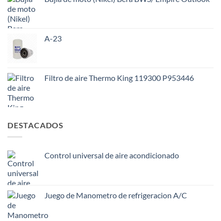
A-23
Filtro de aire Thermo King 119300 P953446
DESTACADOS
Control universal de aire acondicionado
Juego de Manometro de refrigeracion A/C