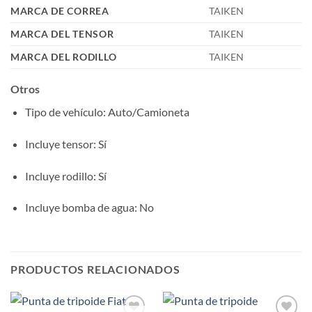
MARCA DE CORREA
TAIKEN
MARCA DEL TENSOR
TAIKEN
MARCA DEL RODILLO
TAIKEN
Otros
Tipo de vehículo
: Auto/Camioneta
Incluye tensor
: Sí
Incluye rodillo
: Sí
Incluye bomba de agua
: No
PRODUCTOS RELACIONADOS