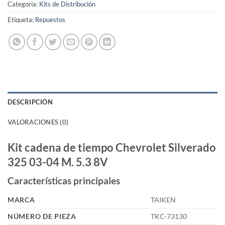
Categoría:
Kits de Distribución
Etiqueta:
Repuestos
DESCRIPCIÓN
VALORACIONES (0)
Kit cadena de tiempo Chevrolet Silverado
325 03-04 M. 5.3 8V
Características principales
MARCA
TAIKEN
NÚMERO DE PIEZA
TKC-73130