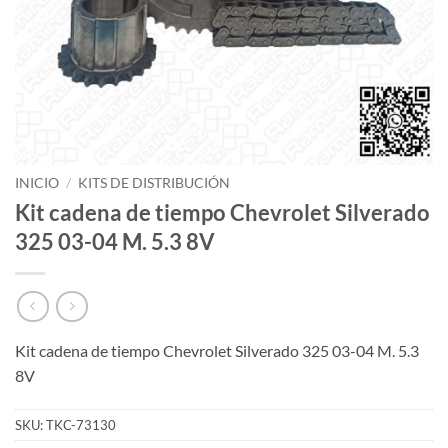
INICIO
/
KITS DE DISTRIBUCIÓN
Kit cadena de tiempo Chevrolet Silverado
325 03-04 M. 5.3 8V
Kit cadena de tiempo Chevrolet Silverado 325 03-04 M. 5.3
8V
SKU:
TKC-73130