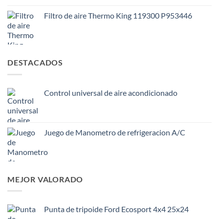
Filtro de aire Thermo King 119300 P953446
DESTACADOS
Control universal de aire acondicionado
Juego de Manometro de refrigeracion A/C
MEJOR VALORADO
Punta de tripoide Ford Ecosport 4x4 25x24