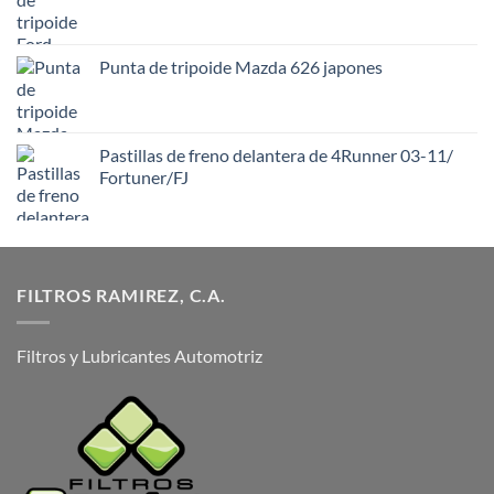
Punta de tripoide Mazda 626 japones
Pastillas de freno delantera de 4Runner 03-11/
Fortuner/FJ
FILTROS RAMIREZ, C.A.
Filtros y Lubricantes Automotriz