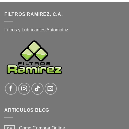
FILTROS RAMIREZ, C.A.
Filtros y Lubricantes Automotriz
ARTICULOS BLOG
Como Comprar Online
05