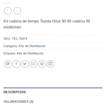
Kit cadena de tiempo Toyota Hilux 90-95 cadena 96
eslabones
SKU:
TKC-76474
Categoría:
Kits de Distribución
Etiqueta:
Kits de Distribución
DESCRIPCIÓN
VALORACIONES (0)