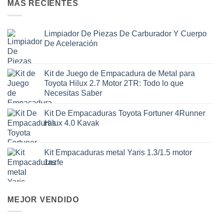
MAS RECIENTES
Limpiador De Piezas De Carburador Y Cuerpo
De Aceleración
Kit de Juego de Empacadura de Metal para
Toyota Hilux 2.7 Motor 2TR: Todo lo que
Necesitas Saber
Kit De Empacaduras Toyota Fortuner 4Runner
Hilux 4.0 Kavak
Kit Empacaduras metal Yaris 1.3/1.5 motor
1nzfe
MEJOR VENDIDO