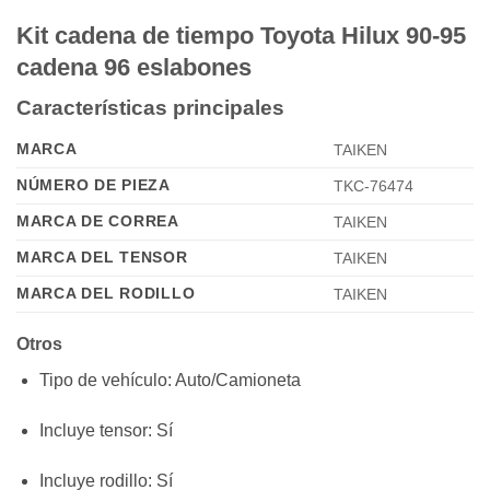
Kit cadena de tiempo Toyota Hilux 90-95
cadena 96 eslabones
Características principales
MARCA
TAIKEN
NÚMERO DE PIEZA
TKC-76474
MARCA DE CORREA
TAIKEN
MARCA DEL TENSOR
TAIKEN
MARCA DEL RODILLO
TAIKEN
Otros
Tipo de vehículo
: Auto/Camioneta
Incluye tensor
: Sí
Incluye rodillo
: Sí