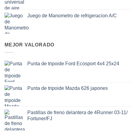
Juego de Manometro de refrigeracion A/C
MEJOR VALORADO
Punta de tripoide Ford Ecosport 4x4 25x24
Punta de tripoide Mazda 626 japones
Pastillas de freno delantera de 4Runner 03-11/
Fortuner/FJ