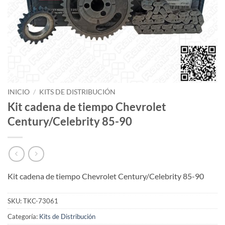
INICIO
/
KITS DE DISTRIBUCIÓN
Kit cadena de tiempo Chevrolet
Century/Celebrity 85-90
Kit cadena de tiempo Chevrolet Century/Celebrity 85-90
SKU:
TKC-73061
Categoría:
Kits de Distribución