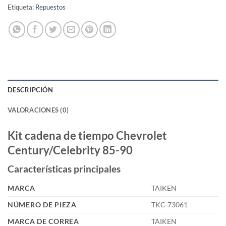
Etiqueta:
Repuestos
DESCRIPCIÓN
VALORACIONES (0)
Kit cadena de tiempo Chevrolet
Century/Celebrity 85-90
Características principales
MARCA
TAIKEN
NÚMERO DE PIEZA
TKC-73061
MARCA DE CORREA
TAIKEN