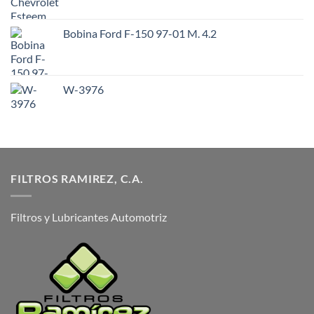
Bobina Ford F-150 97-01 M. 4.2
W-3976
FILTROS RAMIREZ, C.A.
Filtros y Lubricantes Automotriz