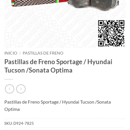
INICIO
/
PASTILLAS DE FRENO
Pastillas de Freno Sportage / Hyundai
Tucson /Sonata Optima
Pastillas de Freno Sportage / Hyundai Tucson /Sonata
Optima
SKU:
D924-7825