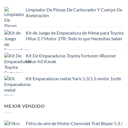
Limpiador De Piezas De Carburador Y Cuerpo De
Aceleración
Kit de Juego de Empacadura de Metal para Toyota
Hilux 2.7 Motor 2TR: Todo lo que Necesitas Saber
Kit De Empacaduras Toyota Fortuner 4Runner
Hilux 4.0 Kavak
Kit Empacaduras metal Yaris 1.3/1.5 motor 1nzfe
MEJOR VENDIDO
Filtro de aire de Motor Chevrolet Trail Blazer 5.3 /