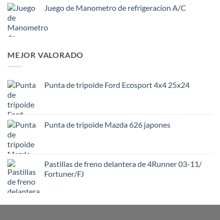
Juego de Manometro de refrigeracion A/C
MEJOR VALORADO
Punta de tripoide Ford Ecosport 4x4 25x24
Punta de tripoide Mazda 626 japones
Pastillas de freno delantera de 4Runner 03-11/
Fortuner/FJ