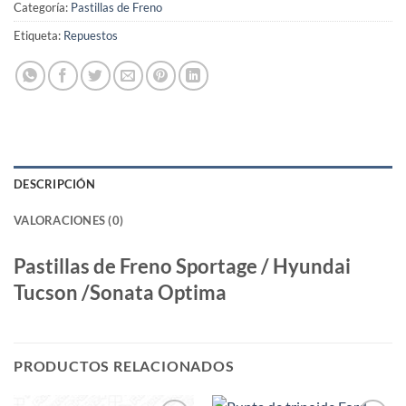
Categoría:
Pastillas de Freno
Etiqueta:
Repuestos
DESCRIPCIÓN
VALORACIONES (0)
Pastillas de Freno Sportage / Hyundai
Tucson /Sonata Optima
PRODUCTOS RELACIONADOS