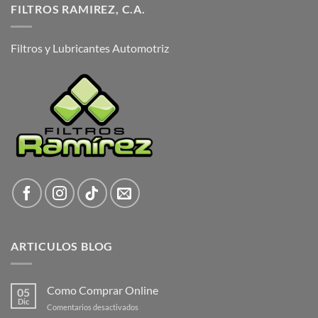
FILTROS RAMIREZ, C.A.
Filtros y Lubricantes Automotriz
ARTICULOS BLOG
Como Comprar Online
05
Dic
en
Comentarios desactivados