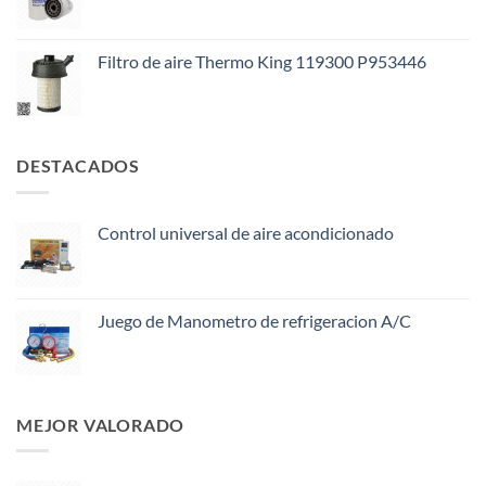
Filtro de aire Thermo King 119300 P953446
DESTACADOS
Control universal de aire acondicionado
Juego de Manometro de refrigeracion A/C
MEJOR VALORADO