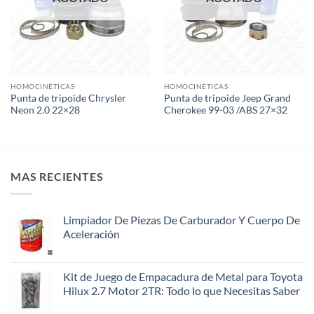
HOMOCINÉTICAS
HOMOCINÉTICAS
Punta de tripoide Chrysler
Punta de tripoide Jeep Grand
Neon 2.0 22×28
Cherokee 99-03 /ABS 27×32
MAS RECIENTES
Limpiador De Piezas De Carburador Y Cuerpo De
Aceleración
Kit de Juego de Empacadura de Metal para Toyota
Hilux 2.7 Motor 2TR: Todo lo que Necesitas Saber