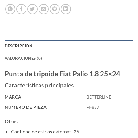
DESCRIPCIÓN
VALORACIONES (0)
Punta de tripoide Fiat Palio 1.8 25×24
Características principales
MARCA
BETTERLINE
NÚMERO DE PIEZA
FI-857
Otros
Cantidad de estrías externas
: 25