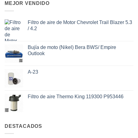
MEJOR VENDIDO
Filtro de aire de Motor Chevrolet Trail Blazer 5.3
/ 4.2
Bujía de moto (Nikel) Bera BWS/ Empire
Outlook
A-23
Filtro de aire Thermo King 119300 P953446
DESTACADOS