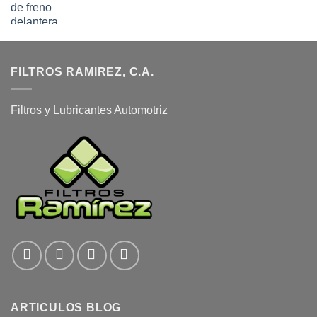
FILTROS RAMIREZ, C.A.
Filtros y Lubricantes Automotriz
ARTICULOS BLOG