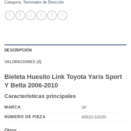
Categoría:
Terminales de Dirección
DESCRIPCIÓN
VALORACIONES (0)
Bieleta Huesito Link Toyota Yaris Sport
Y Belta 2006-2010
Características principales
MARCA
SP
NÚMERO DE PIEZA
48820-52030
Otros