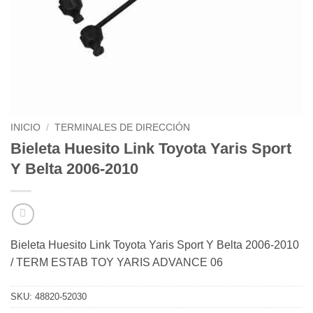
INICIO
/
TERMINALES DE DIRECCIÓN
Bieleta Huesito Link Toyota Yaris Sport
Y Belta 2006-2010
Bieleta Huesito Link Toyota Yaris Sport Y Belta 2006-2010
/ TERM ESTAB TOY YARIS ADVANCE 06
SKU:
48820-52030