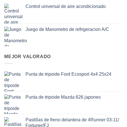
Control universal de aire acondicionado
Juego de Manometro de refrigeracion A/C
MEJOR VALORADO
Punta de tripoide Ford Ecosport 4x4 25x24
Punta de tripoide Mazda 626 japones
Pastillas de freno delantera de 4Runner 03-11/
Fortuner/FJ