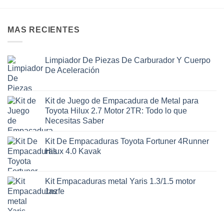
MAS RECIENTES
Limpiador De Piezas De Carburador Y Cuerpo
De Aceleración
Kit de Juego de Empacadura de Metal para
Toyota Hilux 2.7 Motor 2TR: Todo lo que
Necesitas Saber
Kit De Empacaduras Toyota Fortuner 4Runner
Hilux 4.0 Kavak
Kit Empacaduras metal Yaris 1.3/1.5 motor
1nzfe