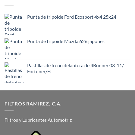
Punta de tripoide Ford Ecosport 4x4 25x24
Punta de tripoide Mazda 626 japones
Pastillas de freno delantera de 4Runner 03-11/
Fortuner/FJ
FILTROS RAMIREZ, C.A.
Filtros y Lubricantes Automotriz