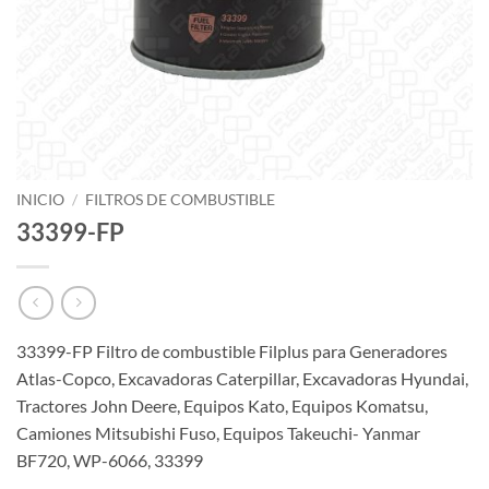
INICIO
/
FILTROS DE COMBUSTIBLE
33399-FP
33399-FP Filtro de combustible Filplus para Generadores
Atlas-Copco, Excavadoras Caterpillar, Excavadoras Hyundai,
Tractores John Deere, Equipos Kato, Equipos Komatsu,
Camiones Mitsubishi Fuso, Equipos Takeuchi- Yanmar
BF720, WP-6066, 33399