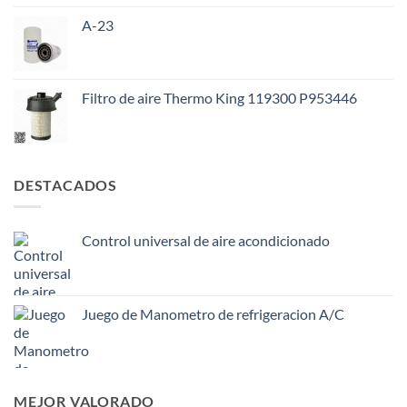
A-23
Filtro de aire Thermo King 119300 P953446
DESTACADOS
Control universal de aire acondicionado
Juego de Manometro de refrigeracion A/C
MEJOR VALORADO