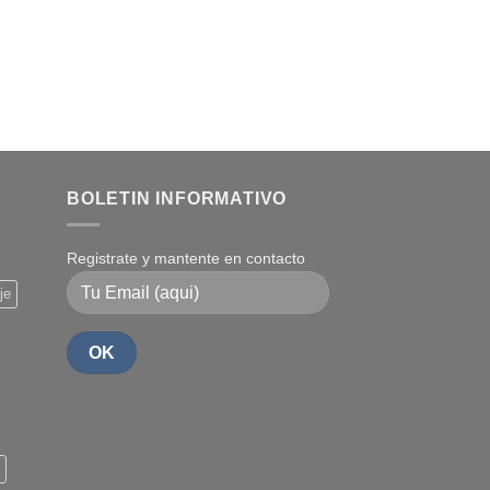
BOLETIN INFORMATIVO
Registrate y mantente en contacto
je