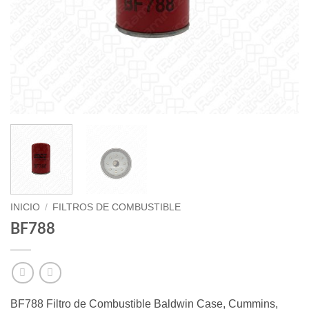
INICIO
/
FILTROS DE COMBUSTIBLE
BF788
BF788 Filtro de Combustible Baldwin Case, Cummins,