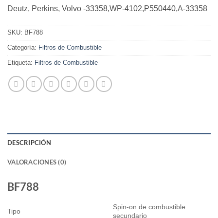
Deutz, Perkins, Volvo -33358,WP-4102,P550440,A-33358
SKU:
BF788
Categoría:
Filtros de Combustible
Etiqueta:
Filtros de Combustible
DESCRIPCIÓN
VALORACIONES (0)
BF788
Spin-on de combustible
Tipo
secundario