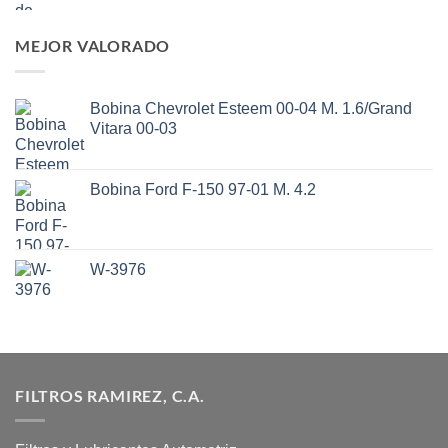
MEJOR VALORADO
Bobina Chevrolet Esteem 00-04 M. 1.6/Grand
Vitara 00-03
Bobina Ford F-150 97-01 M. 4.2
W-3976
FILTROS RAMIREZ, C.A.