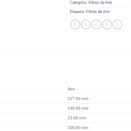
Categoría:
Filtros de Aire
Etiqueta:
Filtros de Aire
Aire
227,00 mm
148,00 mm
23,00 mm
338,00 mm