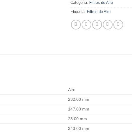
Categoría:
Filtros de Aire
Etiqueta:
Filtros de Aire
Aire
232.00 mm
147.00 mm
23.00 mm
343.00 mm