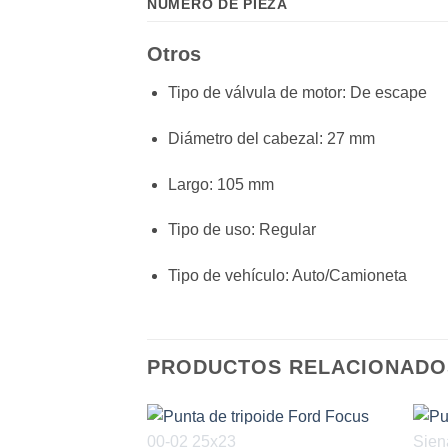
NÚMERO DE PIEZA
Otros
Tipo de válvula de motor
: De escape
Diámetro del cabezal
: 27 mm
Largo
: 105 mm
Tipo de uso
: Regular
Tipo de vehículo
: Auto/Camioneta
PRODUCTOS RELACIONADO