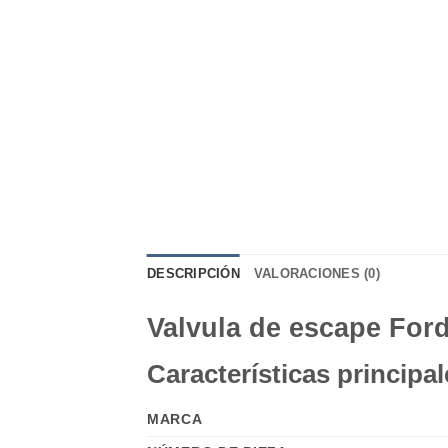
DESCRIPCIÓN
VALORACIONES (0)
Valvula de escape Ford
Características principal
MARCA