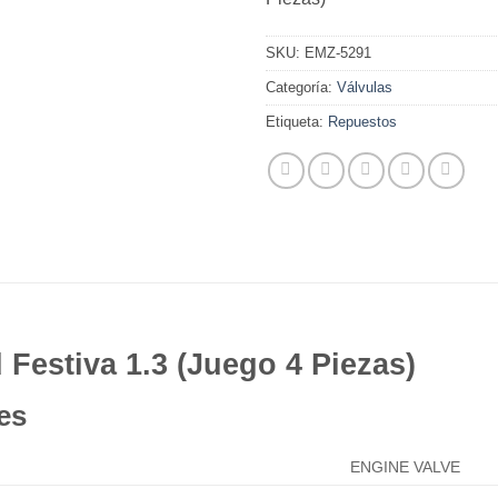
SKU:
EMZ-5291
Categoría:
Válvulas
Etiqueta:
Repuestos
 Festiva 1.3 (Juego 4 Piezas)
es
ENGINE VALVE