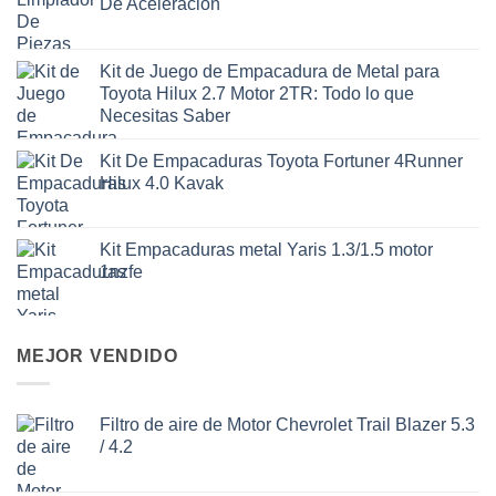
De Aceleración
Kit de Juego de Empacadura de Metal para
Toyota Hilux 2.7 Motor 2TR: Todo lo que
Necesitas Saber
Kit De Empacaduras Toyota Fortuner 4Runner
Hilux 4.0 Kavak
Kit Empacaduras metal Yaris 1.3/1.5 motor
1nzfe
MEJOR VENDIDO
Filtro de aire de Motor Chevrolet Trail Blazer 5.3
/ 4.2