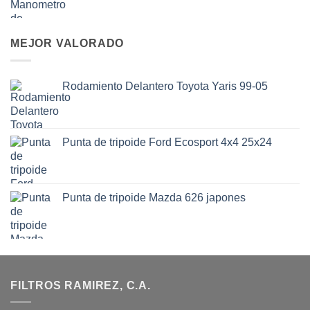
MEJOR VALORADO
Rodamiento Delantero Toyota Yaris 99-05
Punta de tripoide Ford Ecosport 4x4 25x24
Punta de tripoide Mazda 626 japones
FILTROS RAMIREZ, C.A.