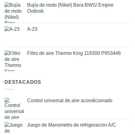
Bujía de moto (Nikel) Bera BWS/ Empire
Outlook
A-23
Filtro de aire Thermo King 119300 P953446
DESTACADOS
Control universal de aire acondicionado
Juego de Manometro de refrigeracion A/C