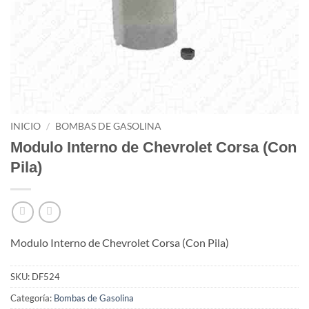
INICIO
/
BOMBAS DE GASOLINA
Modulo Interno de Chevrolet Corsa (Con
Pila)
Modulo Interno de Chevrolet Corsa (Con Pila)
SKU:
DF524
Categoría:
Bombas de Gasolina