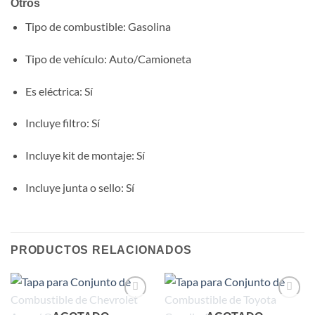
Otros
Tipo de combustible
: Gasolina
Tipo de vehículo
: Auto/Camioneta
Es eléctrica
: Sí
Incluye filtro
: Sí
Incluye kit de montaje
: Sí
Incluye junta o sello
: Sí
PRODUCTOS RELACIONADOS
Add to
Add to