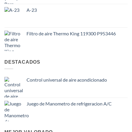
A-23
Filtro de aire Thermo King 119300 P953446
DESTACADOS
Control universal de aire acondicionado
Juego de Manometro de refrigeracion A/C