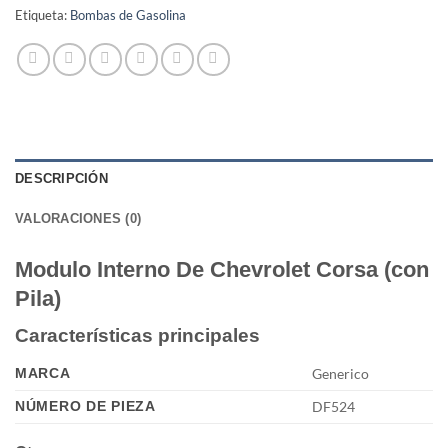
Etiqueta:
Bombas de Gasolina
DESCRIPCIÓN
VALORACIONES (0)
Modulo Interno De Chevrolet Corsa (con
Pila)
Características principales
MARCA
Generico
NÚMERO DE PIEZA
DF524