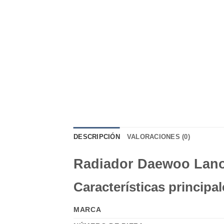
DESCRIPCIÓN
VALORACIONES (0)
Radiador Daewoo Lanos
Características principal
MARCA