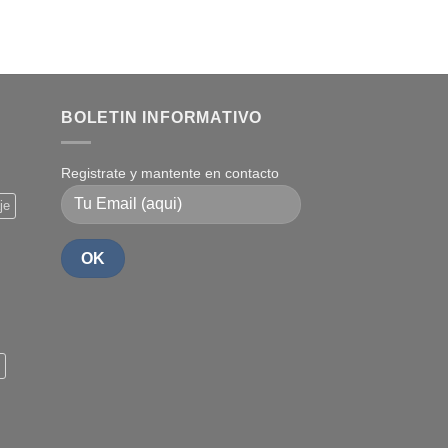
BOLETIN INFORMATIVO
Registrate y mantente en contacto
je