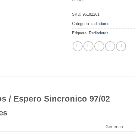
SKU:
96182261
Categoría:
radiadores
Etiqueta:
Radiadores
 / Espero Sincronico 97/02
es
Generico