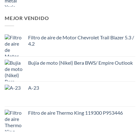
MEJOR VENDIDO
Filtro de aire de Motor Chevrolet Trail Blazer 5.3 /
4.2
Bujía de moto (Nikel) Bera BWS/ Empire Outlook
A-23
Filtro de aire Thermo King 119300 P953446