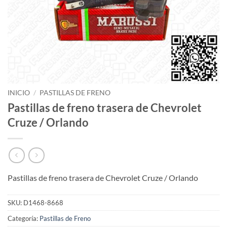
INICIO
/
PASTILLAS DE FRENO
Pastillas de freno trasera de Chevrolet
Cruze / Orlando
Pastillas de freno trasera de Chevrolet Cruze / Orlando
SKU:
D1468-8668
Categoría:
Pastillas de Freno