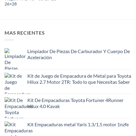
26×28
MAS RECIENTES
Limpiador De Piezas De Carburador Y Cuerpo De
Aceleración
Kit de Juego de Empacadura de Metal para Toyota
Hilux 2.7 Motor 2TR: Todo lo que Necesitas Saber
Kit De Empacaduras Toyota Fortuner 4Runner
Hilux 4.0 Kavak
Kit Empacaduras metal Yaris 1.3/1.5 motor 1nzfe