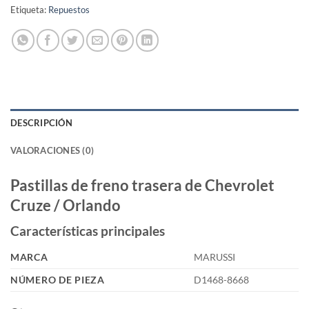
Etiqueta:
Repuestos
DESCRIPCIÓN
VALORACIONES (0)
Pastillas de freno trasera de Chevrolet
Cruze / Orlando
Características principales
MARCA
MARUSSI
NÚMERO DE PIEZA
D1468-8668