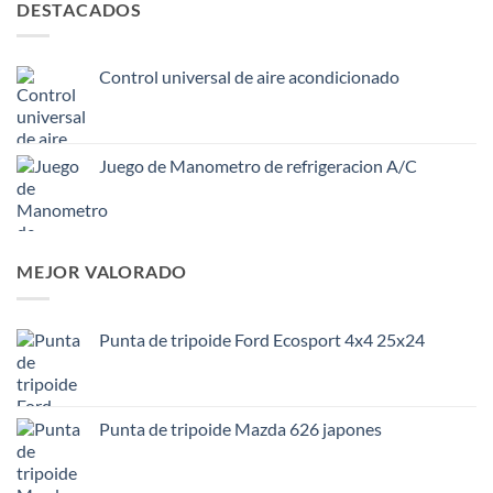
DESTACADOS
Control universal de aire acondicionado
Juego de Manometro de refrigeracion A/C
MEJOR VALORADO
Punta de tripoide Ford Ecosport 4x4 25x24
Punta de tripoide Mazda 626 japones