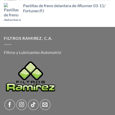
Pastillas de freno delantera de 4Runner 03-11/
Fortuner/FJ
FILTROS RAMIREZ, C.A.
Filtros y Lubricantes Automotriz