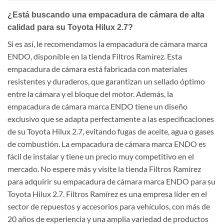
¿Está buscando una empacadura de cámara de alta
calidad para su Toyota Hilux 2.7?
Si es así, le recomendamos la empacadura de cámara marca
ENDO, disponible en la tienda Filtros Ramírez. Esta
empacadura de cámara está fabricada con materiales
resistentes y duraderos, que garantizan un sellado óptimo
entre la cámara y el bloque del motor. Además, la
empacadura de cámara marca ENDO tiene un diseño
exclusivo que se adapta perfectamente a las especificaciones
de su Toyota Hilux 2.7, evitando fugas de aceite, agua o gases
de combustión. La empacadura de cámara marca ENDO es
fácil de instalar y tiene un precio muy competitivo en el
mercado. No espere más y visite la tienda Filtros Ramírez
para adquirir su empacadura de cámara marca ENDO para su
Toyota Hilux 2.7. Filtros Ramírez es una empresa líder en el
sector de repuestos y accesorios para vehículos, con más de
20 años de experiencia y una amplia variedad de productos