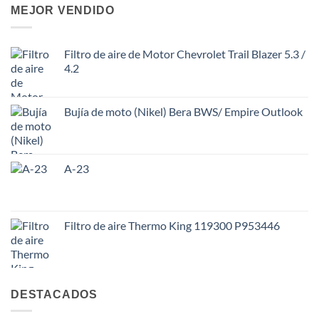
MEJOR VENDIDO
Filtro de aire de Motor Chevrolet Trail Blazer 5.3 /
4.2
Bujía de moto (Nikel) Bera BWS/ Empire Outlook
A-23
Filtro de aire Thermo King 119300 P953446
DESTACADOS