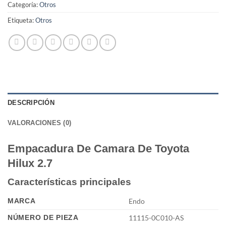
Categoría:
Otros
Etiqueta:
Otros
DESCRIPCIÓN
VALORACIONES (0)
Empacadura De Camara De Toyota
Hilux 2.7
Características principales
MARCA
Endo
NÚMERO DE PIEZA
11115-0C010-AS