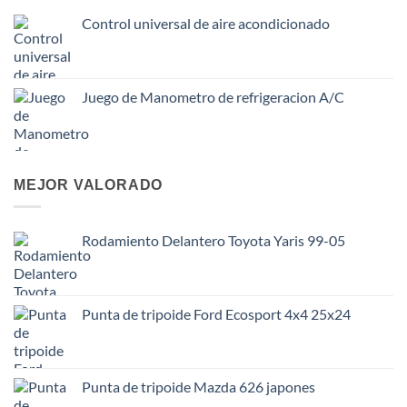
Control universal de aire acondicionado
Juego de Manometro de refrigeracion A/C
MEJOR VALORADO
Rodamiento Delantero Toyota Yaris 99-05
Punta de tripoide Ford Ecosport 4x4 25x24
Punta de tripoide Mazda 626 japones