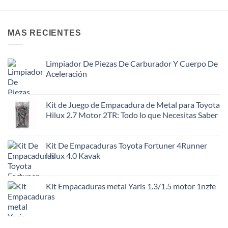
MAS RECIENTES
Limpiador De Piezas De Carburador Y Cuerpo De
Aceleración
Kit de Juego de Empacadura de Metal para Toyota
Hilux 2.7 Motor 2TR: Todo lo que Necesitas Saber
Kit De Empacaduras Toyota Fortuner 4Runner
Hilux 4.0 Kavak
Kit Empacaduras metal Yaris 1.3/1.5 motor 1nzfe