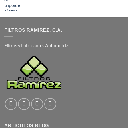
FILTROS RAMIREZ, C.A.
Filtros y Lubricantes Automotriz
ARTICULOS BLOG