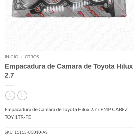
INICIO
/
OTROS
Empacadura de Camara de Toyota Hilux
2.7
Empacadura de Camara de Toyota Hilux 2.7 / EMP CABEZ
TOY 1TR-FE
SKU:
11115-0C010-AS