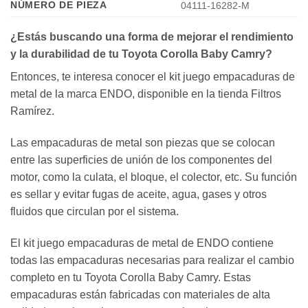
NÚMERO DE PIEZA
04111-16282-M
¿Estás buscando una forma de mejorar el rendimiento
y la durabilidad de tu Toyota Corolla Baby Camry?
Entonces, te interesa conocer el kit juego empacaduras de
metal de la marca ENDO, disponible en la tienda Filtros
Ramírez.
Las empacaduras de metal son piezas que se colocan
entre las superficies de unión de los componentes del
motor, como la culata, el bloque, el colector, etc. Su función
es sellar y evitar fugas de aceite, agua, gases y otros
fluidos que circulan por el sistema.
El kit juego empacaduras de metal de ENDO contiene
todas las empacaduras necesarias para realizar el cambio
completo en tu Toyota Corolla Baby Camry. Estas
empacaduras están fabricadas con materiales de alta