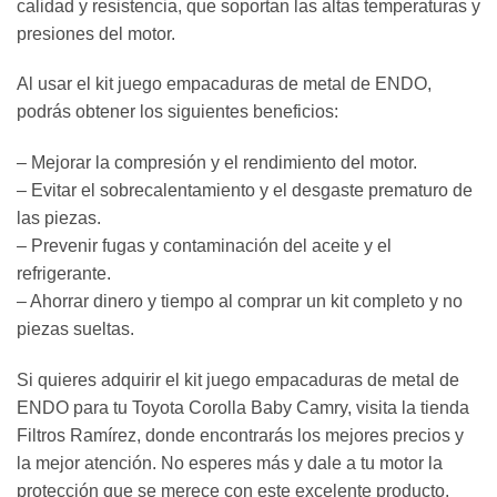
calidad y resistencia, que soportan las altas temperaturas y
presiones del motor.
Al usar el kit juego empacaduras de metal de ENDO,
podrás obtener los siguientes beneficios:
– Mejorar la compresión y el rendimiento del motor.
– Evitar el sobrecalentamiento y el desgaste prematuro de
las piezas.
– Prevenir fugas y contaminación del aceite y el
refrigerante.
– Ahorrar dinero y tiempo al comprar un kit completo y no
piezas sueltas.
Si quieres adquirir el kit juego empacaduras de metal de
ENDO para tu Toyota Corolla Baby Camry, visita la tienda
Filtros Ramírez, donde encontrarás los mejores precios y
la mejor atención. No esperes más y dale a tu motor la
protección que se merece con este excelente producto.