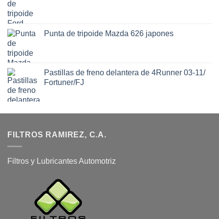
Punta de tripoide Mazda 626 japones
Pastillas de freno delantera de 4Runner 03-11/
Fortuner/FJ
FILTROS RAMIREZ, C.A.
Filtros y Lubricantes Automotriz