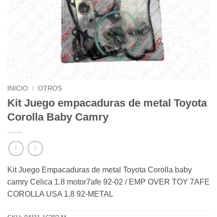
INICIO
/
OTROS
Kit Juego empacaduras de metal Toyota
Corolla Baby Camry
Kit Juego Empacaduras de metal Toyota Corolla baby
camry Celica 1.8 motor7afe 92-02 / EMP OVER TOY 7AFE
COROLLA USA 1.8 92-METAL