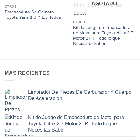
AGOTADO
OTROS
Empacadura De Camara
Toyota Yaris 1.3 Y 1.5 Todos
OTROS
Kit de Juego de Empacadura
de Metal para Toyota Hilux 2.7
Motor 2TR: Todo lo que
Necesitas Saber
MAS RECIENTES
Limpiador De Piezas De Carburador Y Cuerpo
De Aceleración
Kit de Juego de Empacadura de Metal para
Toyota Hilux 2.7 Motor 2TR: Todo lo que
Necesitas Saber