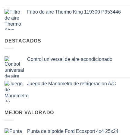
Filtro de aire Thermo King 119300 P953446
DESTACADOS
Control universal de aire acondicionado
Juego de Manometro de refrigeracion A/C
MEJOR VALORADO
Punta de tripoide Ford Ecosport 4x4 25x24