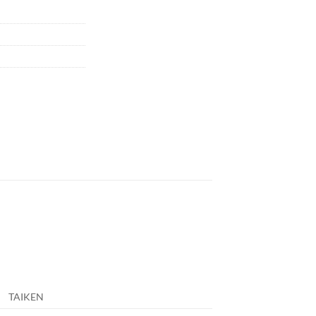
TAIKEN