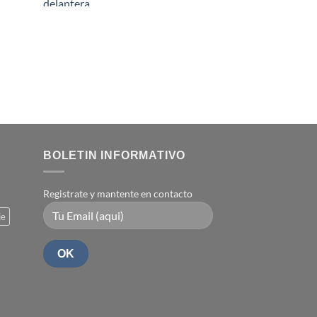
BOLETIN INFORMATIVO
Registrate y mantente en contacto
je