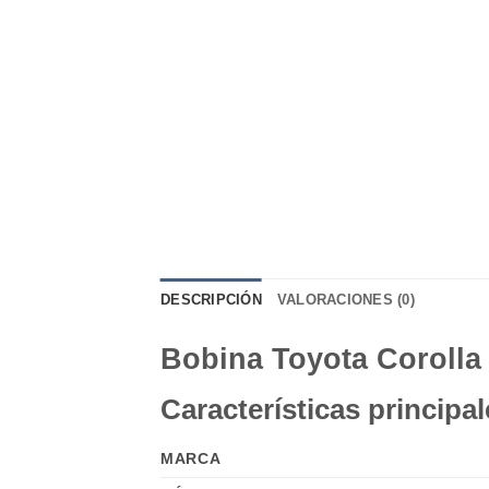
DESCRIPCIÓN
VALORACIONES (0)
Bobina Toyota Corolla 0
Características principal
MARCA