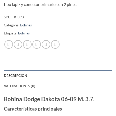
tipo lápiz y conector primario con 2 pines.
SKU:
TK-093
Categoría:
Bobinas
Etiqueta:
Bobinas
DESCRIPCIÓN
VALORACIONES (0)
Bobina Dodge Dakota 06-09 M. 3.7.
Características principales