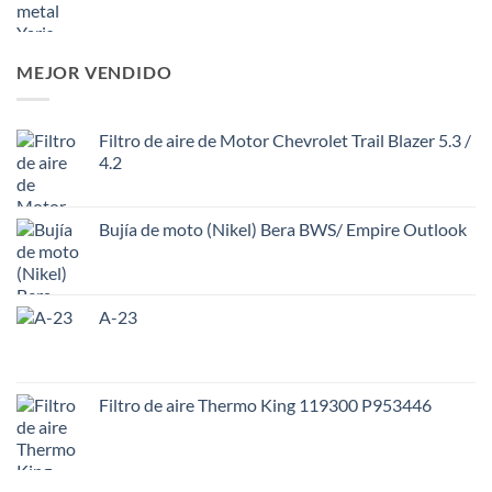
MEJOR VENDIDO
Filtro de aire de Motor Chevrolet Trail Blazer 5.3 /
4.2
Bujía de moto (Nikel) Bera BWS/ Empire Outlook
A-23
Filtro de aire Thermo King 119300 P953446