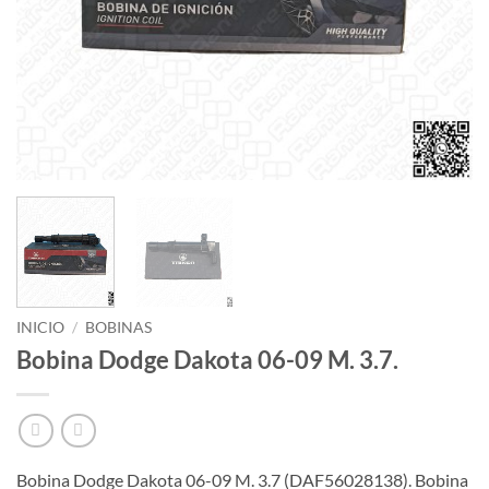
INICIO
/
BOBINAS
Bobina Dodge Dakota 06-09 M. 3.7.
Bobina Dodge Dakota 06-09 M. 3.7 (DAF56028138). Bobina