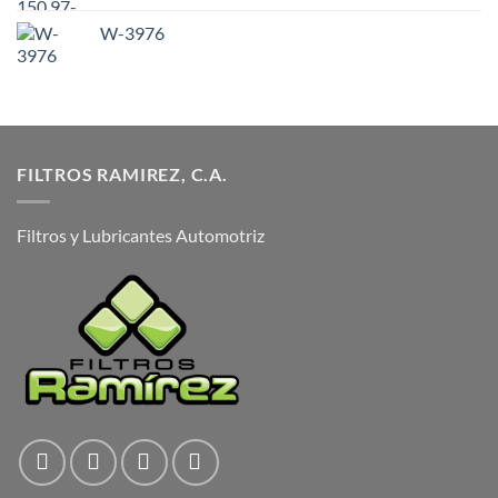
W-3976
FILTROS RAMIREZ, C.A.
Filtros y Lubricantes Automotriz