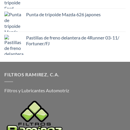
Punta de tripoide Mazda 626 japones
Pastillas de freno delantera de 4Runner 03-11/
Fortuner/FJ
FILTROS RAMIREZ, C.A.
Filtros y Lubricantes Automotriz