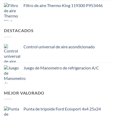
Filtro de aire Thermo King 119300 P953446
DESTACADOS
Control universal de aire acondicionado
Juego de Manometro de refrigeracion A/C
MEJOR VALORADO
Punta de tripoide Ford Ecosport 4x4 25x24