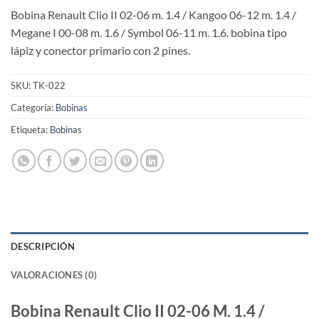
Bobina Renault Clio II 02-06 m. 1.4 / Kangoo 06-12 m. 1.4 /
Megane I 00-08 m. 1.6 / Symbol 06-11 m. 1.6. bobina tipo
lápiz y conector primario con 2 pines.
SKU:
TK-022
Categoría:
Bobinas
Etiqueta:
Bobinas
DESCRIPCIÓN
VALORACIONES (0)
Bobina Renault Clio II 02-06 M. 1.4 /