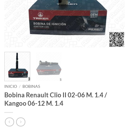
INICIO
/
BOBINAS
Bobina Renault Clio II 02-06 M. 1.4 /
Kangoo 06-12 M. 1.4