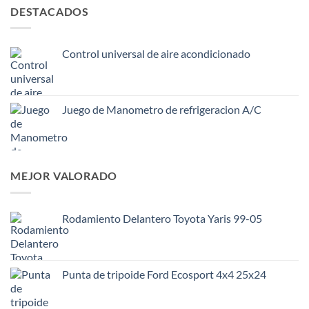
DESTACADOS
Control universal de aire acondicionado
Juego de Manometro de refrigeracion A/C
MEJOR VALORADO
Rodamiento Delantero Toyota Yaris 99-05
Punta de tripoide Ford Ecosport 4x4 25x24