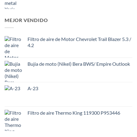
MEJOR VENDIDO
Filtro de aire de Motor Chevrolet Trail Blazer 5.3 /
4.2
Bujía de moto (Nikel) Bera BWS/ Empire Outlook
A-23
Filtro de aire Thermo King 119300 P953446