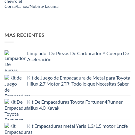
chevrolet
Corsa/Lanos/Nubira/Tacuma
MAS RECIENTES
Limpiador De Piezas De Carburador Y Cuerpo De
Aceleración
Kit de Juego de Empacadura de Metal para Toyota
Hilux 2.7 Motor 2TR: Todo lo que Necesitas Saber
Kit De Empacaduras Toyota Fortuner 4Runner
Hilux 4.0 Kavak
Kit Empacaduras metal Yaris 1.3/1.5 motor 1nzfe