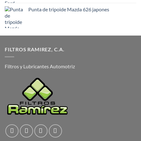
Punta de tripoide Mazda 626 japones
FILTROS RAMIREZ, C.A.
Filtros y Lubricantes Automotriz