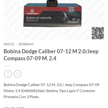
INICIO
/
BOBINAS
Bobina Dodge Caliber 07-12 M 2.0/Jeep
Compass 07-09 M. 2.4
Bobina Dodge Caliber 07-12 M. 2.0 / Jeep Compass 07-09
Motor 2.4 (04606824ab). Bobina Tipo Lápiz Y Conector
Primario Con 3 Pines.