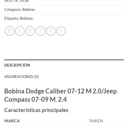
SKU:
TK-343B
Categoría:
Bobinas
Etiqueta:
Bobinas
DESCRIPCIÓN
VALORACIONES (0)
Bobina Dodge Caliber 07-12 M 2.0/Jeep
Compass 07-09 M. 2.4
Características principales
MARCA
TAIKEN