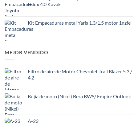
Hilux 4.0 Kavak
Kit Empacaduras metal Yaris 1.3/1.5 motor 1nzfe
MEJOR VENDIDO
Filtro de aire de Motor Chevrolet Trail Blazer 5.3 /
4.2
Bujía de moto (Nikel) Bera BWS/ Empire Outlook
A-23