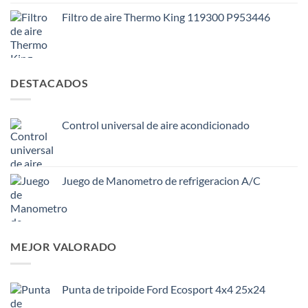
Filtro de aire Thermo King 119300 P953446
DESTACADOS
Control universal de aire acondicionado
Juego de Manometro de refrigeracion A/C
MEJOR VALORADO
Punta de tripoide Ford Ecosport 4x4 25x24