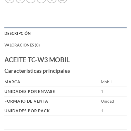
DESCRIPCIÓN
VALORACIONES (0)
ACEITE TC-W3 MOBIL
Características principales
MARCA
Mobil
UNIDADES POR ENVASE
1
FORMATO DE VENTA
Unidad
UNIDADES POR PACK
1