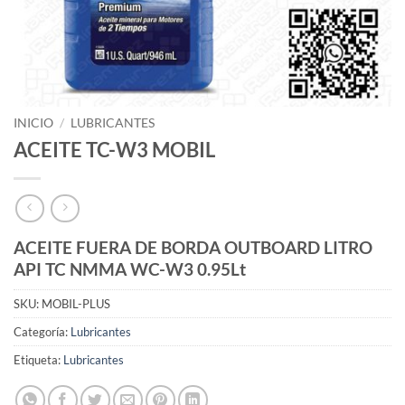
INICIO
/
LUBRICANTES
ACEITE TC-W3 MOBIL
ACEITE FUERA DE BORDA OUTBOARD LITRO
API TC NMMA WC-W3 0.95Lt
SKU:
MOBIL-PLUS
Categoría:
Lubricantes
Etiqueta:
Lubricantes