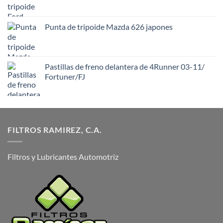
Punta de tripoide Mazda 626 japones
Pastillas de freno delantera de 4Runner 03-11/
Fortuner/FJ
FILTROS RAMIREZ, C.A.
Filtros y Lubricantes Automotriz