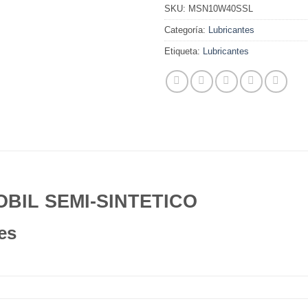
SKU:
MSN10W40SSL
Categoría:
Lubricantes
Etiqueta:
Lubricantes
OBIL SEMI-SINTETICO
es