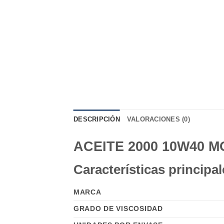
DESCRIPCIÓN
VALORACIONES (0)
ACEITE 2000 10W40 M
Características principal
MARCA
GRADO DE VISCOSIDAD