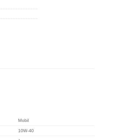
Mobil
10W-40